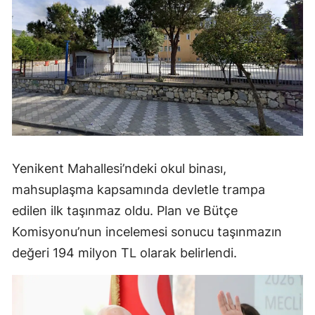
Yenikent Mahallesi’ndeki okul binası,
mahsuplaşma kapsamında devletle trampa
edilen ilk taşınmaz oldu. Plan ve Bütçe
Komisyonu’nun incelemesi sonucu taşınmazın
değeri 194 milyon TL olarak belirlendi.