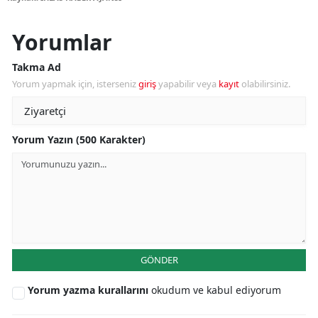
Yorumlar
Takma Ad
Yorum yapmak için, isterseniz
giriş
yapabilir veya
kayıt
olabilirsiniz.
Yorum Yazın (500 Karakter)
GÖNDER
Yorum yazma kurallarını
okudum ve kabul ediyorum