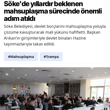
Söke'de yıllardır beklenen
mahsuplaşma sürecinde önemli
adım atıldı
Söke Belediyesi, devlet borçlarını mahsuplaşma yoluyla
çözüme kavuşturarak mali yükünü hafifletti. Başkan
Arıkan’ın girişimleriyle devlet binaları Hazine
taşınmazlarıyla takas edildi.
#Mahsuplaşma
#Trampa