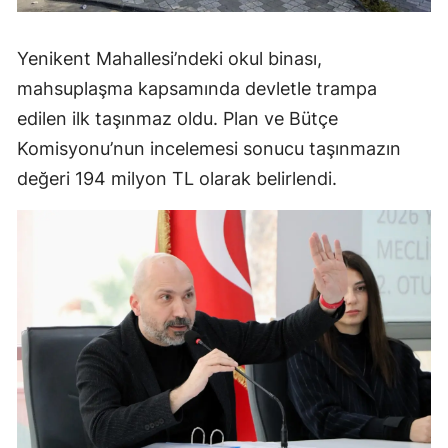
Yenikent Mahallesi’ndeki okul binası,
mahsuplaşma kapsamında devletle trampa
edilen ilk taşınmaz oldu. Plan ve Bütçe
Komisyonu’nun incelemesi sonucu taşınmazın
değeri 194 milyon TL olarak belirlendi.