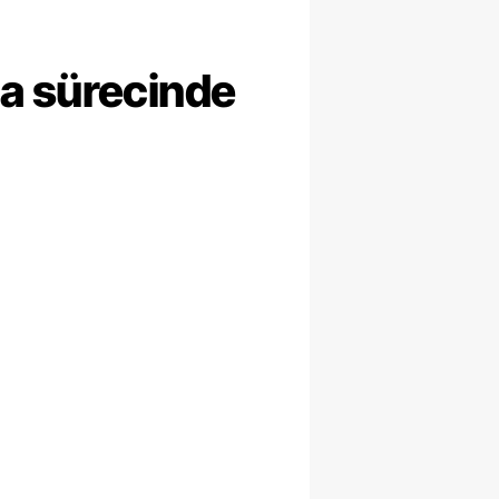
ma sürecinde