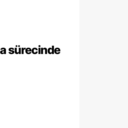
ma sürecinde