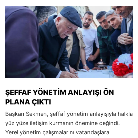
ŞEFFAF YÖNETIM ANLAYIŞI ÖN
PLANA ÇIKTI
Başkan Sekmen, şeffaf yönetim anlayışıyla halkla
yüz yüze iletişim kurmanın önemine değindi.
Yerel yönetim çalışmalarını vatandaşlara