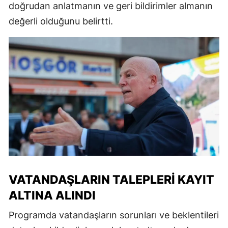
doğrudan anlatmanın ve geri bildirimler almanın
değerli olduğunu belirtti.
VATANDAŞLARIN TALEPLERI KAYIT
ALTINA ALINDI
Programda vatandaşların sorunları ve beklentileri