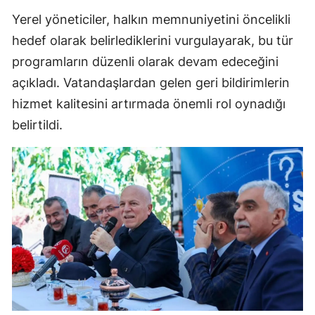
Yerel yöneticiler, halkın memnuniyetini öncelikli
hedef olarak belirlediklerini vurgulayarak, bu tür
programların düzenli olarak devam edeceğini
açıkladı. Vatandaşlardan gelen geri bildirimlerin
hizmet kalitesini artırmada önemli rol oynadığı
belirtildi.