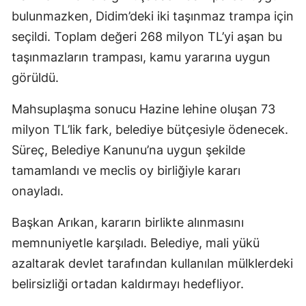
bulunmazken, Didim’deki iki taşınmaz trampa için
seçildi. Toplam değeri 268 milyon TL’yi aşan bu
taşınmazların trampası, kamu yararına uygun
görüldü.
Mahsuplaşma sonucu Hazine lehine oluşan 73
milyon TL’lik fark, belediye bütçesiyle ödenecek.
Süreç, Belediye Kanunu’na uygun şekilde
tamamlandı ve meclis oy birliğiyle kararı
onayladı.
Başkan Arıkan, kararın birlikte alınmasını
memnuniyetle karşıladı. Belediye, mali yükü
azaltarak devlet tarafından kullanılan mülklerdeki
belirsizliği ortadan kaldırmayı hedefliyor.