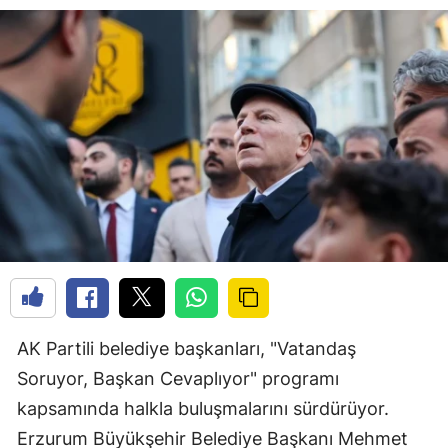
AK Partili belediye başkanları, "Vatandaş
Soruyor, Başkan Cevaplıyor" programı
kapsamında halkla buluşmalarını sürdürüyor.
Erzurum Büyükşehir Belediye Başkanı Mehmet