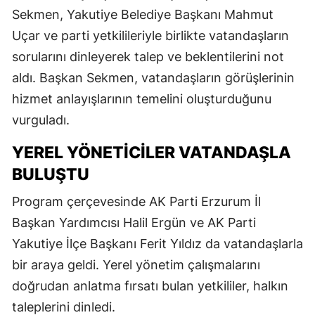
Sekmen, Yakutiye Belediye Başkanı Mahmut
Uçar ve parti yetkilileriyle birlikte vatandaşların
sorularını dinleyerek talep ve beklentilerini not
aldı. Başkan Sekmen, vatandaşların görüşlerinin
hizmet anlayışlarının temelini oluşturduğunu
vurguladı.
YEREL YÖNETICILER VATANDAŞLA
BULUŞTU
Program çerçevesinde AK Parti Erzurum İl
Başkan Yardımcısı Halil Ergün ve AK Parti
Yakutiye İlçe Başkanı Ferit Yıldız da vatandaşlarla
bir araya geldi. Yerel yönetim çalışmalarını
doğrudan anlatma fırsatı bulan yetkililer, halkın
taleplerini dinledi.