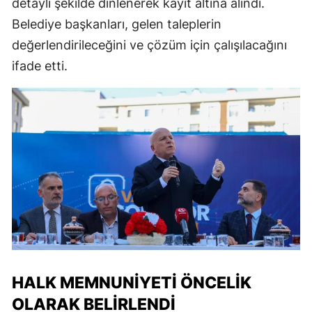
detaylı şekilde dinlenerek kayıt altına alındı.
Belediye başkanları, gelen taleplerin
değerlendirileceğini ve çözüm için çalışılacağını
ifade etti.
HALK MEMNUNIYETI ÖNCELIK
OLARAK BELIRLENDI