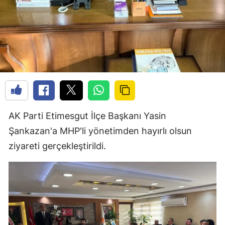
AK Parti Etimesgut İlçe Başkanı Yasin
Şankazan'a MHP'li yönetimden hayırlı olsun
ziyareti gerçekleştirildi.