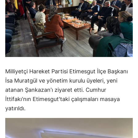
Milliyetçi Hareket Partisi Etimesgut İlçe Başkanı
İsa Muratgül ve yönetim kurulu üyeleri, yeni
atanan Şankazan'ı ziyaret etti. Cumhur
İttifakı'nın Etimesgut'taki çalışmaları masaya
yatırıldı.