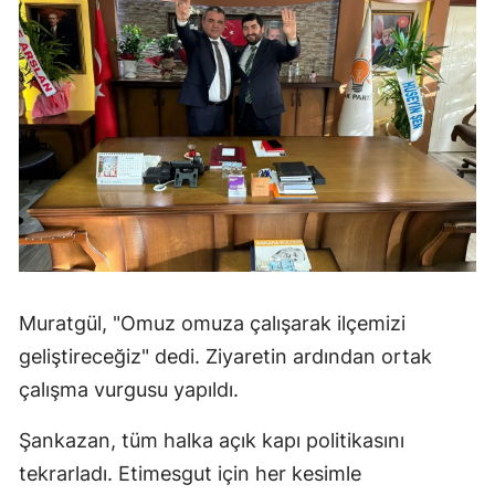
Muratgül, "Omuz omuza çalışarak ilçemizi
geliştireceğiz" dedi. Ziyaretin ardından ortak
çalışma vurgusu yapıldı.
Şankazan, tüm halka açık kapı politikasını
tekrarladı. Etimesgut için her kesimle