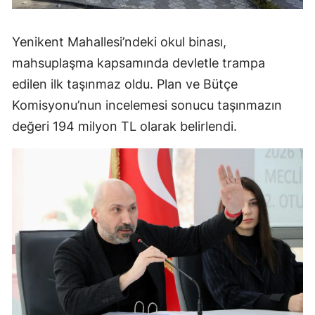
Yenikent Mahallesi’ndeki okul binası,
mahsuplaşma kapsamında devletle trampa
edilen ilk taşınmaz oldu. Plan ve Bütçe
Komisyonu’nun incelemesi sonucu taşınmazın
değeri 194 milyon TL olarak belirlendi.