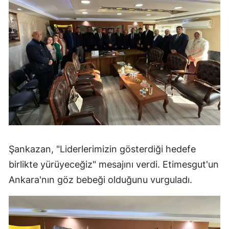
Şankazan, "Liderlerimizin gösterdiği hedefe
birlikte yürüyeceğiz" mesajını verdi. Etimesgut'un
Ankara'nın göz bebeği olduğunu vurguladı.