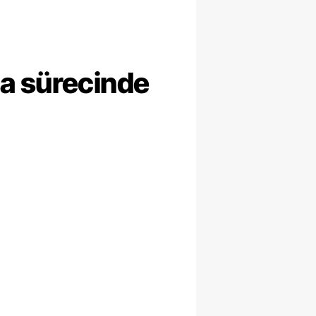
ma sürecinde