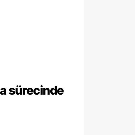
ma sürecinde