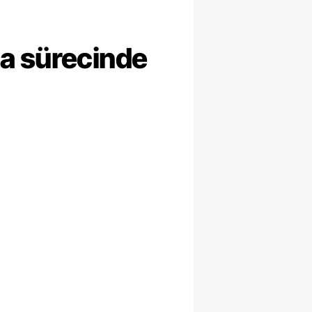
ma sürecinde