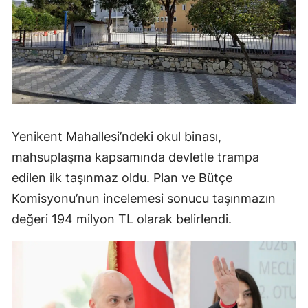
Yenikent Mahallesi’ndeki okul binası,
mahsuplaşma kapsamında devletle trampa
edilen ilk taşınmaz oldu. Plan ve Bütçe
Komisyonu’nun incelemesi sonucu taşınmazın
değeri 194 milyon TL olarak belirlendi.