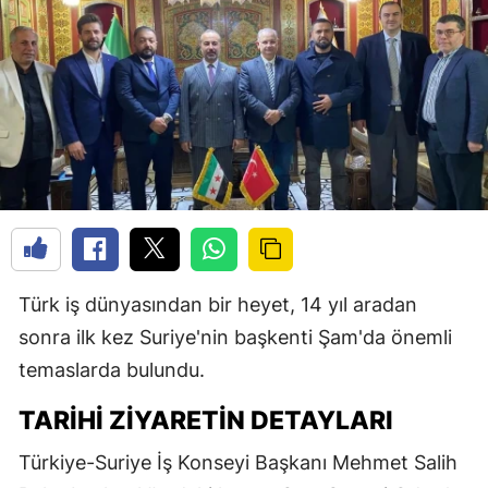
Türk iş dünyasından bir heyet, 14 yıl aradan
sonra ilk kez Suriye'nin başkenti Şam'da önemli
temaslarda bulundu.
TARIHI ZIYARETIN DETAYLARI
Türkiye-Suriye İş Konseyi Başkanı Mehmet Salih