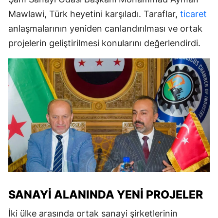
Mawlawi, Türk heyetini karşıladı. Taraflar,
ticaret
anlaşmalarının yeniden canlandırılması ve ortak
projelerin geliştirilmesi konularını değerlendirdi.
SANAYI ALANINDA YENI PROJELER
İki ülke arasında ortak sanayi şirketlerinin