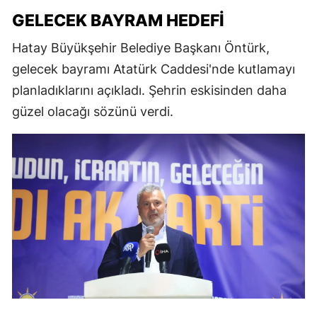
GELECEK BAYRAM HEDEFI
Hatay Büyükşehir Belediye Başkanı Öntürk,
gelecek bayramı Atatürk Caddesi'nde kutlamayı
planladıklarını açıkladı. Şehrin eskisinden daha
güzel olacağı sözünü verdi.