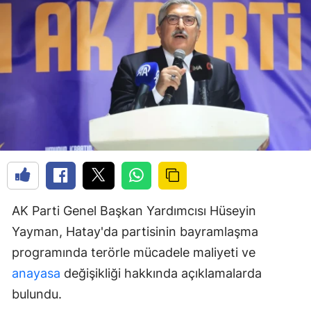
AK Parti Genel Başkan Yardımcısı Hüseyin
Yayman, Hatay'da partisinin bayramlaşma
programında terörle mücadele maliyeti ve
anayasa
değişikliği hakkında açıklamalarda
bulundu.