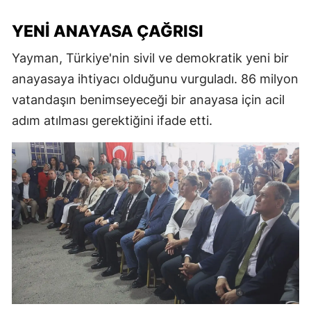
YENI ANAYASA ÇAĞRISI
Yayman, Türkiye'nin sivil ve demokratik yeni bir
anayasaya ihtiyacı olduğunu vurguladı. 86 milyon
vatandaşın benimseyeceği bir anayasa için acil
adım atılması gerektiğini ifade etti.