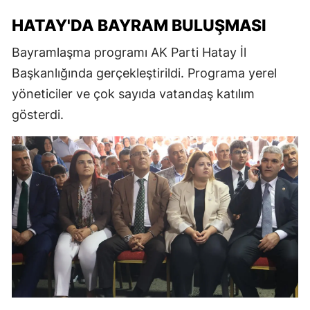
HATAY'DA BAYRAM BULUŞMASI
Bayramlaşma programı AK Parti Hatay İl
Başkanlığında gerçekleştirildi. Programa yerel
yöneticiler ve çok sayıda vatandaş katılım
gösterdi.