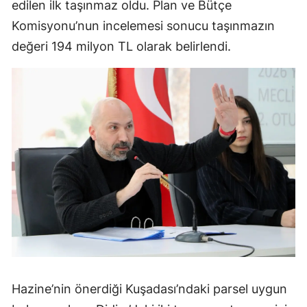
edilen ilk taşınmaz oldu. Plan ve Bütçe
Komisyonu’nun incelemesi sonucu taşınmazın
değeri 194 milyon TL olarak belirlendi.
Hazine’nin önerdiği Kuşadası’ndaki parsel uygun