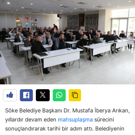
Söke Belediye Başkanı Dr. Mustafa İberya Arıkan,
yıllardır devam eden
mahsuplaşma
sürecini
sonuçlandırarak tarihi bir adım attı. Belediyenin