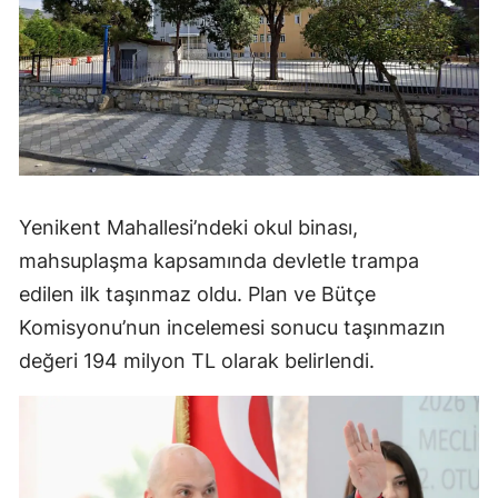
Yenikent Mahallesi’ndeki okul binası,
mahsuplaşma kapsamında devletle trampa
edilen ilk taşınmaz oldu. Plan ve Bütçe
Komisyonu’nun incelemesi sonucu taşınmazın
değeri 194 milyon TL olarak belirlendi.