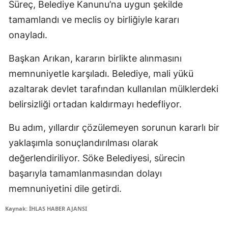
Süreç, Belediye Kanunu’na uygun şekilde
tamamlandı ve meclis oy birliğiyle kararı
onayladı.
Başkan Arıkan, kararın birlikte alınmasını
memnuniyetle karşıladı. Belediye, mali yükü
azaltarak devlet tarafından kullanılan mülklerdeki
belirsizliği ortadan kaldırmayı hedefliyor.
Bu adım, yıllardır çözülemeyen sorunun kararlı bir
yaklaşımla sonuçlandırılması olarak
değerlendiriliyor. Söke Belediyesi, sürecin
başarıyla tamamlanmasından dolayı
memnuniyetini dile getirdi.
Kaynak: İHLAS HABER AJANSI