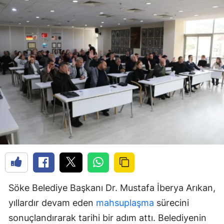
Söke Belediye Başkanı Dr. Mustafa İberya Arıkan,
yıllardır devam eden
mahsuplaşma
sürecini
sonuçlandırarak tarihi bir adım attı. Belediyenin