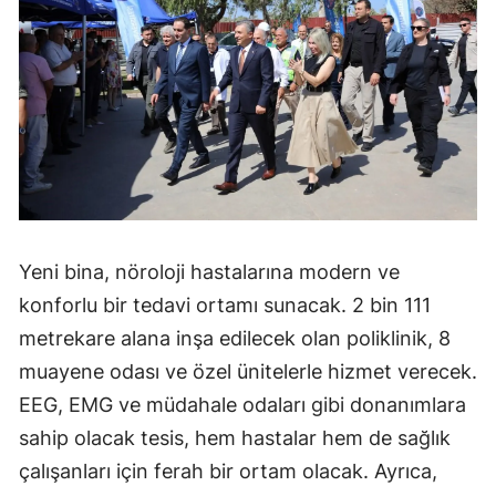
Yeni bina, nöroloji hastalarına modern ve
konforlu bir tedavi ortamı sunacak. 2 bin 111
metrekare alana inşa edilecek olan poliklinik, 8
muayene odası ve özel ünitelerle hizmet verecek.
EEG, EMG ve müdahale odaları gibi donanımlara
sahip olacak tesis, hem hastalar hem de sağlık
çalışanları için ferah bir ortam olacak. Ayrıca,