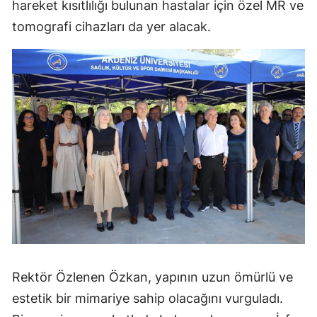
hareket kısıtlılığı bulunan hastalar için özel MR ve
tomografi cihazları da yer alacak.
Rektör Özlenen Özkan, yapının uzun ömürlü ve
estetik bir mimariye sahip olacağını vurguladı.