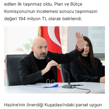
edilen ilk taşınmaz oldu. Plan ve Bütçe
Komisyonu’nun incelemesi sonucu taşınmazın
değeri 194 milyon TL olarak belirlendi.
Hazine’nin önerdiği Kuşadası’ndaki parsel uygun