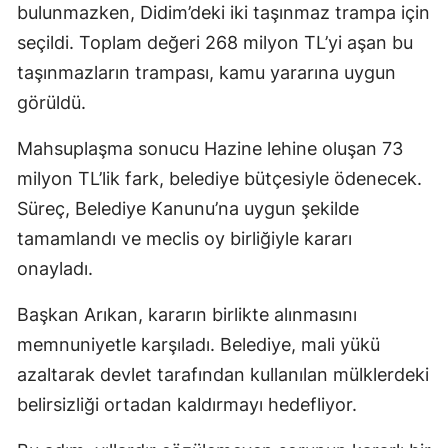
bulunmazken, Didim’deki iki taşınmaz trampa için
seçildi. Toplam değeri 268 milyon TL’yi aşan bu
taşınmazların trampası, kamu yararına uygun
görüldü.
Mahsuplaşma sonucu Hazine lehine oluşan 73
milyon TL’lik fark, belediye bütçesiyle ödenecek.
Süreç, Belediye Kanunu’na uygun şekilde
tamamlandı ve meclis oy birliğiyle kararı
onayladı.
Başkan Arıkan, kararın birlikte alınmasını
memnuniyetle karşıladı. Belediye, mali yükü
azaltarak devlet tarafından kullanılan mülklerdeki
belirsizliği ortadan kaldırmayı hedefliyor.