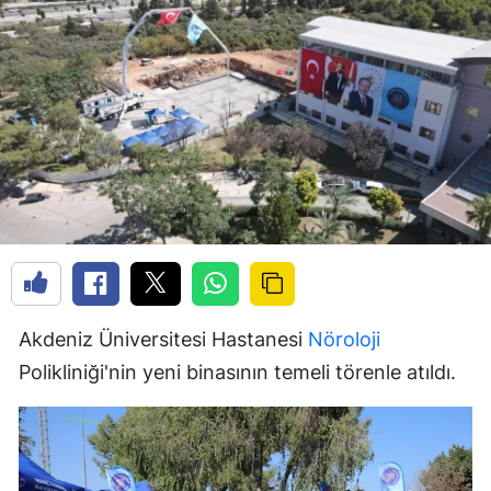
Akdeniz Üniversitesi Hastanesi
Nöroloji
Polikliniği'nin yeni binasının temeli törenle atıldı.