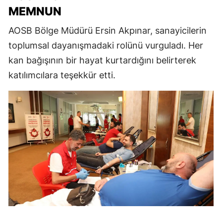
MEMNUN
AOSB Bölge Müdürü Ersin Akpınar, sanayicilerin
toplumsal dayanışmadaki rolünü vurguladı. Her
kan bağışının bir hayat kurtardığını belirterek
katılımcılara teşekkür etti.