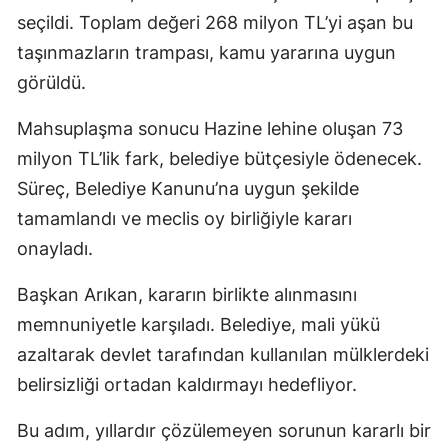
seçildi. Toplam değeri 268 milyon TL’yi aşan bu
taşınmazların trampası, kamu yararına uygun
görüldü.
Mahsuplaşma sonucu Hazine lehine oluşan 73
milyon TL’lik fark, belediye bütçesiyle ödenecek.
Süreç, Belediye Kanunu’na uygun şekilde
tamamlandı ve meclis oy birliğiyle kararı
onayladı.
Başkan Arıkan, kararın birlikte alınmasını
memnuniyetle karşıladı. Belediye, mali yükü
azaltarak devlet tarafından kullanılan mülklerdeki
belirsizliği ortadan kaldırmayı hedefliyor.
Bu adım, yıllardır çözülemeyen sorunun kararlı bir