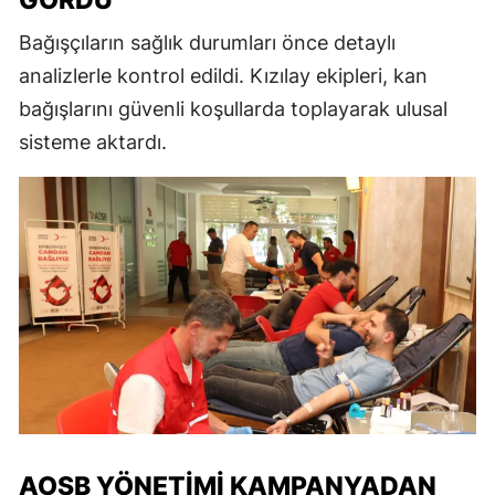
GÖRDÜ
Bağışçıların sağlık durumları önce detaylı
analizlerle kontrol edildi. Kızılay ekipleri, kan
bağışlarını güvenli koşullarda toplayarak ulusal
sisteme aktardı.
AOSB YÖNETIMI KAMPANYADAN