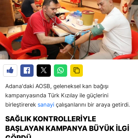
Adana'daki AOSB, geleneksel kan bağışı
kampanyasında Türk Kızılay ile güçlerini
birleştirerek
sanayi
çalışanlarını bir araya getirdi.
SAĞLIK KONTROLLERIYLE
BAŞLAYAN KAMPANYA BÜYÜK İLGI