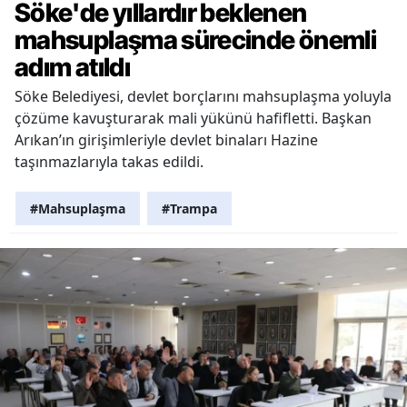
Söke'de yıllardır beklenen
mahsuplaşma sürecinde önemli
adım atıldı
Söke Belediyesi, devlet borçlarını mahsuplaşma yoluyla
çözüme kavuşturarak mali yükünü hafifletti. Başkan
Arıkan’ın girişimleriyle devlet binaları Hazine
taşınmazlarıyla takas edildi.
#Mahsuplaşma
#Trampa