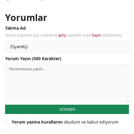
Yorumlar
Takma Ad
Yorum yapmak için, isterseniz
giriş
yapabilir veya
kayıt
olabilirsiniz.
Yorum Yazın (500 Karakter)
GÖNDER
Yorum yazma kurallarını
okudum ve kabul ediyorum