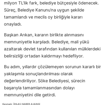
milyon TL’lik fark, belediye bütçesiyle ödenecek.
Süreç, Belediye Kanunu’na uygun şekilde
tamamlandı ve meclis oy birliğiyle kararı
onayladı.
Başkan Arıkan, kararın birlikte alınmasını
memnuniyetle karşıladı. Belediye, mali yükü
azaltarak devlet tarafından kullanılan mülklerdeki
belirsizliği ortadan kaldırmayı hedefliyor.
Bu adım, yıllardır çözülemeyen sorunun kararlı bir
yaklaşımla sonuçlandırılması olarak
değerlendiriliyor. Söke Belediyesi, sürecin
başarıyla tamamlanmasından dolayı
memnuniyetini dile getirdi.
Kaynak: İHLAS HABER AJANSI