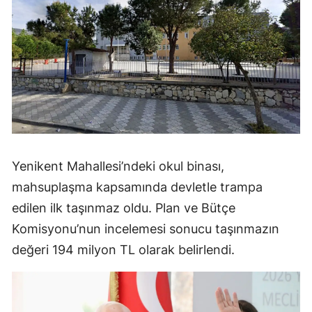
Yenikent Mahallesi’ndeki okul binası,
mahsuplaşma kapsamında devletle trampa
edilen ilk taşınmaz oldu. Plan ve Bütçe
Komisyonu’nun incelemesi sonucu taşınmazın
değeri 194 milyon TL olarak belirlendi.