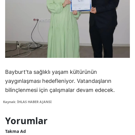
Bayburt'ta sağlıklı yaşam kültürünün
yaygınlaşması hedefleniyor. Vatandaşların
bilinçlenmesi için çalışmalar devam edecek.
Kaynak: İHLAS HABER AJANSI
Yorumlar
Takma Ad