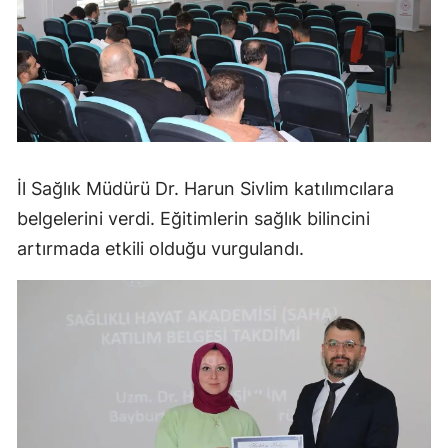
İl Sağlık Müdürü Dr. Harun Sivlim katılımcılara
belgelerini verdi. Eğitimlerin sağlık bilincini
artırmada etkili olduğu vurgulandı.