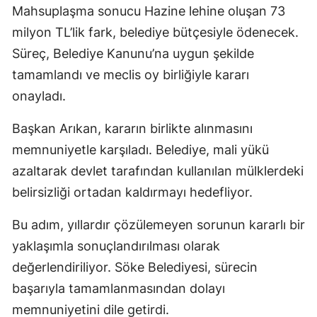
Mahsuplaşma sonucu Hazine lehine oluşan 73
milyon TL’lik fark, belediye bütçesiyle ödenecek.
Süreç, Belediye Kanunu’na uygun şekilde
tamamlandı ve meclis oy birliğiyle kararı
onayladı.
Başkan Arıkan, kararın birlikte alınmasını
memnuniyetle karşıladı. Belediye, mali yükü
azaltarak devlet tarafından kullanılan mülklerdeki
belirsizliği ortadan kaldırmayı hedefliyor.
Bu adım, yıllardır çözülemeyen sorunun kararlı bir
yaklaşımla sonuçlandırılması olarak
değerlendiriliyor. Söke Belediyesi, sürecin
başarıyla tamamlanmasından dolayı
memnuniyetini dile getirdi.