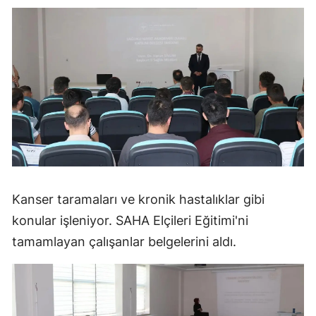
Kanser taramaları ve kronik hastalıklar gibi
konular işleniyor. SAHA Elçileri Eğitimi'ni
tamamlayan çalışanlar belgelerini aldı.