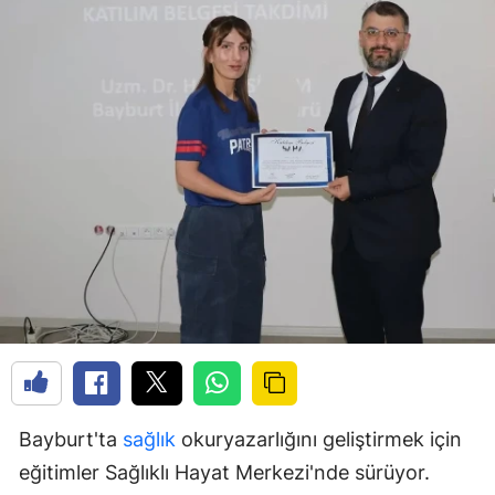
Bayburt'ta
sağlık
okuryazarlığını geliştirmek için
eğitimler Sağlıklı Hayat Merkezi'nde sürüyor.