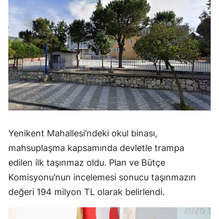
Yenikent Mahallesi’ndeki okul binası,
mahsuplaşma kapsamında devletle trampa
edilen ilk taşınmaz oldu. Plan ve Bütçe
Komisyonu’nun incelemesi sonucu taşınmazın
değeri 194 milyon TL olarak belirlendi.