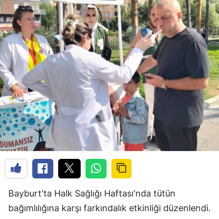
Bayburt'ta Halk Sağlığı Haftası'nda tütün
bağımlılığına karşı farkındalık etkinliği düzenlendi.