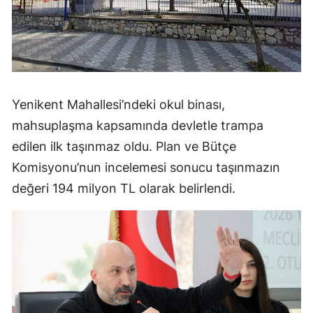
Yenikent Mahallesi’ndeki okul binası,
mahsuplaşma kapsamında devletle trampa
edilen ilk taşınmaz oldu. Plan ve Bütçe
Komisyonu’nun incelemesi sonucu taşınmazın
değeri 194 milyon TL olarak belirlendi.