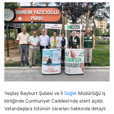
Yeşilay Bayburt Şubesi ve İl
Sağlık
Müdürlüğü iş
birliğinde Cumhuriyet Caddesi'nde stant açıldı.
Vatandaşlara tütünün zararları hakkında detaylı