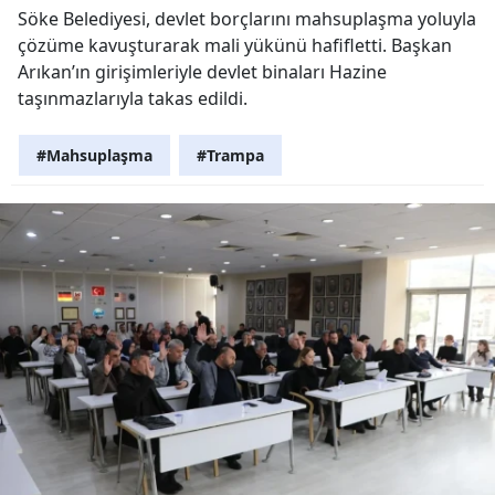
Söke Belediyesi, devlet borçlarını mahsuplaşma yoluyla
çözüme kavuşturarak mali yükünü hafifletti. Başkan
Arıkan’ın girişimleriyle devlet binaları Hazine
taşınmazlarıyla takas edildi.
#Mahsuplaşma
#Trampa