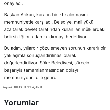
onayladı.
Başkan Arıkan, kararın birlikte alınmasını
memnuniyetle karşıladı. Belediye, mali yükü
azaltarak devlet tarafından kullanılan mülklerdeki
belirsizliği ortadan kaldırmayı hedefliyor.
Bu adım, yıllardır çözülemeyen sorunun kararlı bir
yaklaşımla sonuçlandırılması olarak
değerlendiriliyor. Söke Belediyesi, sürecin
başarıyla tamamlanmasından dolayı
memnuniyetini dile getirdi.
Kaynak: İHLAS HABER AJANSI
Yorumlar