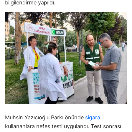
bilgilendirme yapıldı.
Muhsin Yazıcıoğlu Parkı önünde
sigara
kullananlara nefes testi uygulandı. Test sonrası