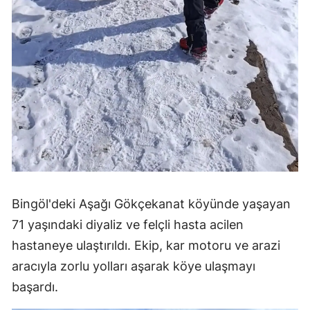
Bingöl'deki Aşağı Gökçekanat köyünde yaşayan
71 yaşındaki diyaliz ve felçli hasta acilen
hastaneye ulaştırıldı. Ekip, kar motoru ve arazi
aracıyla zorlu yolları aşarak köye ulaşmayı
başardı.