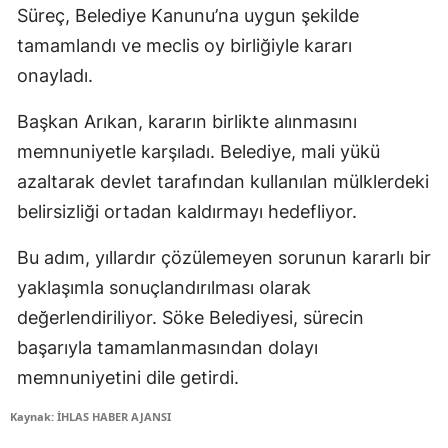
Süreç, Belediye Kanunu’na uygun şekilde
tamamlandı ve meclis oy birliğiyle kararı
onayladı.
Başkan Arıkan, kararın birlikte alınmasını
memnuniyetle karşıladı. Belediye, mali yükü
azaltarak devlet tarafından kullanılan mülklerdeki
belirsizliği ortadan kaldırmayı hedefliyor.
Bu adım, yıllardır çözülemeyen sorunun kararlı bir
yaklaşımla sonuçlandırılması olarak
değerlendiriliyor. Söke Belediyesi, sürecin
başarıyla tamamlanmasından dolayı
memnuniyetini dile getirdi.
Kaynak: İHLAS HABER AJANSI