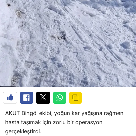
AKUT Bingöl ekibi, yoğun kar yağışına rağmen
hasta taşımak için zorlu bir operasyon
gerçekleştirdi.