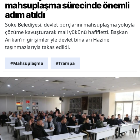
mahsuplaşma sürecinde önemli
adım atıldı
Söke Belediyesi, devlet borçlarını mahsuplaşma yoluyla
çözüme kavuşturarak mali yükünü hafifletti. Başkan
Arıkan’ın girişimleriyle devlet binaları Hazine
taşınmazlarıyla takas edildi.
#Mahsuplaşma
#Trampa