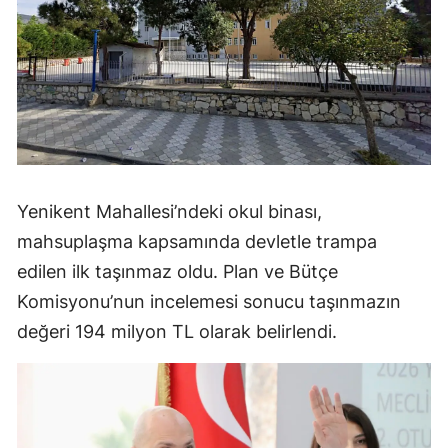
Yenikent Mahallesi’ndeki okul binası,
mahsuplaşma kapsamında devletle trampa
edilen ilk taşınmaz oldu. Plan ve Bütçe
Komisyonu’nun incelemesi sonucu taşınmazın
değeri 194 milyon TL olarak belirlendi.