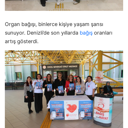
Organ bağışı, binlerce kişiye yaşam şansı
sunuyor. Denizli’de son yıllarda
bağış
oranları
artış gösterdi.