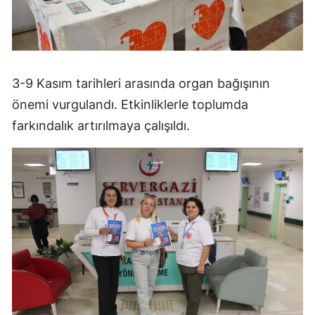
3-9 Kasım tarihleri arasında organ bağışının
önemi vurgulandı. Etkinliklerle toplumda
farkındalık artırılmaya çalışıldı.