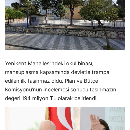
Yenikent Mahallesi’ndeki okul binası,
mahsuplaşma kapsamında devletle trampa
edilen ilk taşınmaz oldu. Plan ve Bütçe
Komisyonu’nun incelemesi sonucu taşınmazın
değeri 194 milyon TL olarak belirlendi.