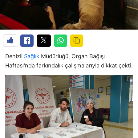
Denizli
Sağlık
Müdürlüğü, Organ Bağışı
Haftası'nda farkındalık çalışmalarıyla dikkat çekti.