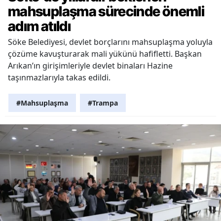
mahsuplaşma sürecinde önemli
adım atıldı
Söke Belediyesi, devlet borçlarını mahsuplaşma yoluyla
çözüme kavuşturarak mali yükünü hafifletti. Başkan
Arıkan’ın girişimleriyle devlet binaları Hazine
taşınmazlarıyla takas edildi.
#Mahsuplaşma
#Trampa