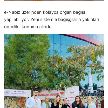
e-Nabız üzerinden kolayca organ bağışı
yapılabiliyor. Yeni sistemle bağışçıların yakınları
öncelikli konuma alındı.