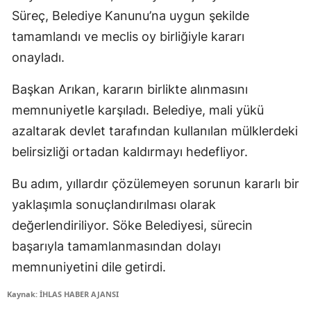
Süreç, Belediye Kanunu’na uygun şekilde
tamamlandı ve meclis oy birliğiyle kararı
onayladı.
Başkan Arıkan, kararın birlikte alınmasını
memnuniyetle karşıladı. Belediye, mali yükü
azaltarak devlet tarafından kullanılan mülklerdeki
belirsizliği ortadan kaldırmayı hedefliyor.
Bu adım, yıllardır çözülemeyen sorunun kararlı bir
yaklaşımla sonuçlandırılması olarak
değerlendiriliyor. Söke Belediyesi, sürecin
başarıyla tamamlanmasından dolayı
memnuniyetini dile getirdi.
Kaynak: İHLAS HABER AJANSI