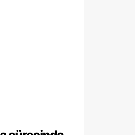
ma sürecinde