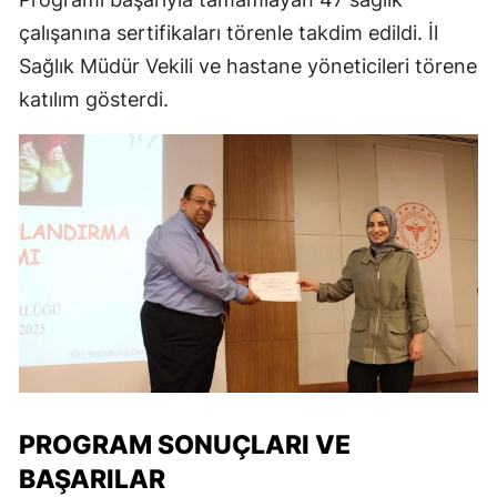
çalışanına sertifikaları törenle takdim edildi. İl
Sağlık Müdür Vekili ve hastane yöneticileri törene
katılım gösterdi.
PROGRAM SONUÇLARI VE
BAŞARILAR