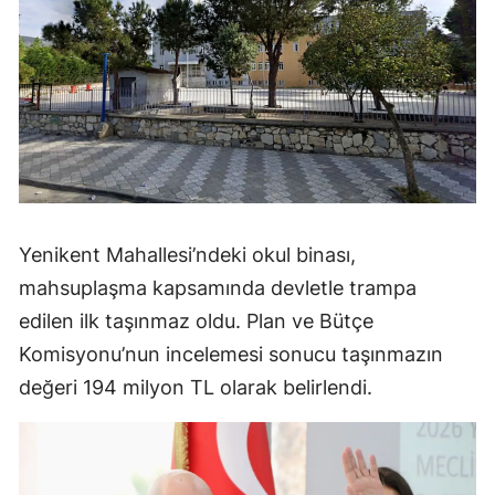
Yenikent Mahallesi’ndeki okul binası,
mahsuplaşma kapsamında devletle trampa
edilen ilk taşınmaz oldu. Plan ve Bütçe
Komisyonu’nun incelemesi sonucu taşınmazın
değeri 194 milyon TL olarak belirlendi.