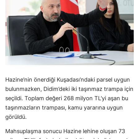
Hazine’nin önerdiği Kuşadası’ndaki parsel uygun
bulunmazken, Didim’deki iki taşınmaz trampa için
seçildi. Toplam değeri 268 milyon TL’yi aşan bu
taşınmazların trampası, kamu yararına uygun
görüldü.
Mahsuplaşma sonucu Hazine lehine oluşan 73