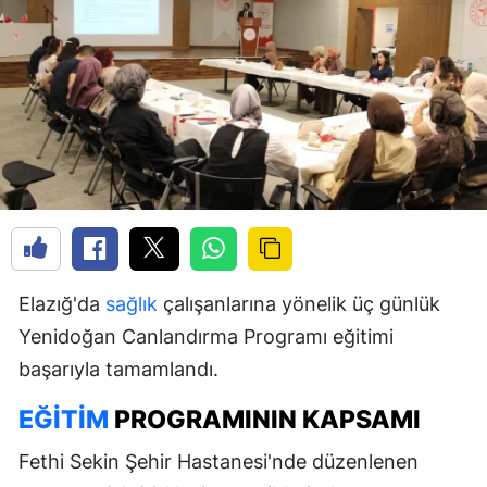
Elazığ'da
sağlık
çalışanlarına yönelik üç günlük
Yenidoğan Canlandırma Programı eğitimi
başarıyla tamamlandı.
EĞITIM
PROGRAMININ KAPSAMI
Fethi Sekin Şehir Hastanesi'nde düzenlenen