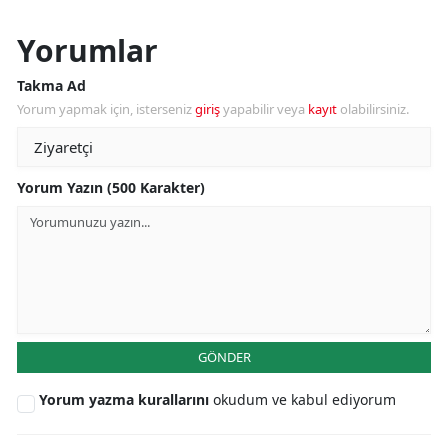
Yorumlar
Takma Ad
Yorum yapmak için, isterseniz
giriş
yapabilir veya
kayıt
olabilirsiniz.
Yorum Yazın (500 Karakter)
GÖNDER
Yorum yazma kurallarını
okudum ve kabul ediyorum