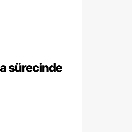
ma sürecinde