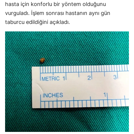
hasta için konforlu bir yöntem olduğunu
vurguladı. İşlem sonrası hastanın aynı gün
taburcu edildiğini açıkladı.