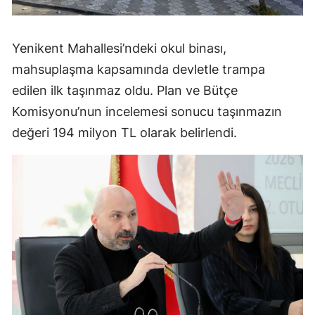
Yenikent Mahallesi’ndeki okul binası,
mahsuplaşma kapsamında devletle trampa
edilen ilk taşınmaz oldu. Plan ve Bütçe
Komisyonu’nun incelemesi sonucu taşınmazın
değeri 194 milyon TL olarak belirlendi.