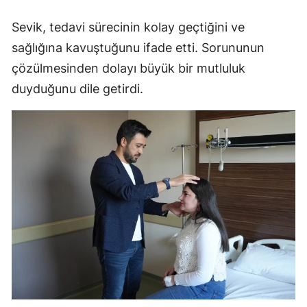
Sevik, tedavi sürecinin kolay geçtiğini ve
sağlığına kavuştuğunu ifade etti. Sorununun
çözülmesinden dolayı büyük bir mutluluk
duyduğunu dile getirdi.