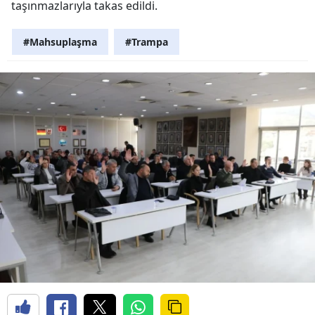
taşınmazlarıyla takas edildi.
#Mahsuplaşma
#Trampa