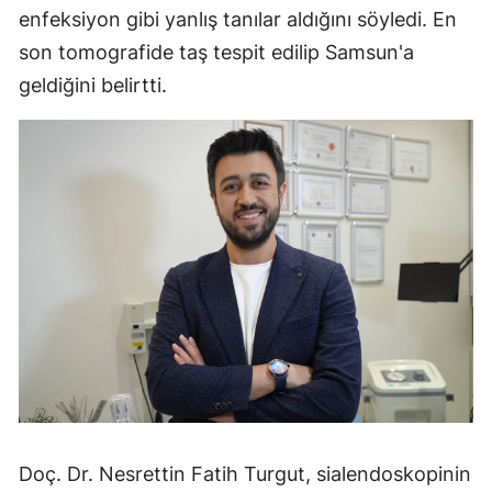
enfeksiyon gibi yanlış tanılar aldığını söyledi. En
son tomografide taş tespit edilip Samsun'a
geldiğini belirtti.
Doç. Dr. Nesrettin Fatih Turgut, sialendoskopinin