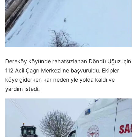
Dereköy köyünde rahatsızlanan Döndü Uğuz için
112 Acil Çağrı Merkezi'ne başvuruldu. Ekipler
köye giderken kar nedeniyle yolda kaldı ve
yardım istedi.