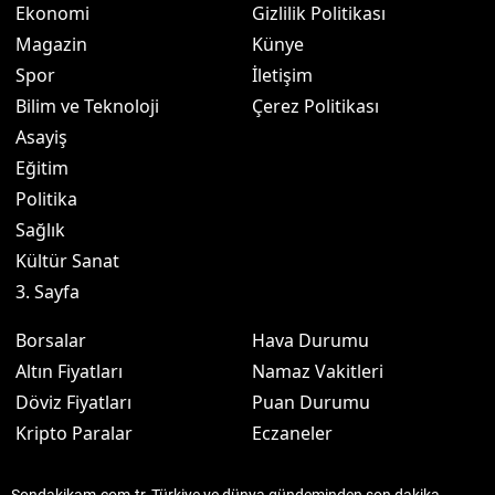
Ekonomi
Gizlilik Politikası
Magazin
Künye
Spor
İletişim
Bilim ve Teknoloji
Çerez Politikası
Asayiş
Eğitim
Politika
Sağlık
Kültür Sanat
3. Sayfa
Borsalar
Hava Durumu
Altın Fiyatları
Namaz Vakitleri
Döviz Fiyatları
Puan Durumu
Kripto Paralar
Eczaneler