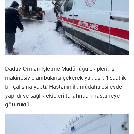
Daday Orman İşletme Müdürlüğü ekipleri, iş
makinesiyle ambulansı çekerek yaklaşık 1 saatlik
bir çalışma yaptı. Hastanın ilk müdahalesi evde
yapıldı ve sağlık ekipleri tarafından hastaneye
götürüldü.