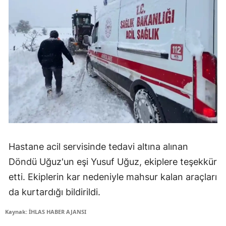
Hastane acil servisinde tedavi altına alınan
Döndü Uğuz'un eşi Yusuf Uğuz, ekiplere teşekkür
etti. Ekiplerin kar nedeniyle mahsur kalan araçları
da kurtardığı bildirildi.
Kaynak: İHLAS HABER AJANSI