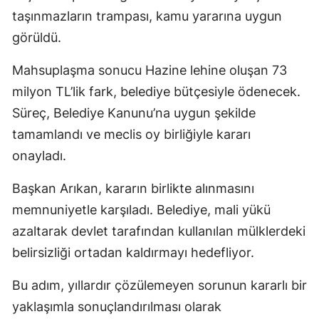
taşınmazların trampası, kamu yararına uygun
görüldü.
Mahsuplaşma sonucu Hazine lehine oluşan 73
milyon TL’lik fark, belediye bütçesiyle ödenecek.
Süreç, Belediye Kanunu’na uygun şekilde
tamamlandı ve meclis oy birliğiyle kararı
onayladı.
Başkan Arıkan, kararın birlikte alınmasını
memnuniyetle karşıladı. Belediye, mali yükü
azaltarak devlet tarafından kullanılan mülklerdeki
belirsizliği ortadan kaldırmayı hedefliyor.
Bu adım, yıllardır çözülemeyen sorunun kararlı bir
yaklaşımla sonuçlandırılması olarak