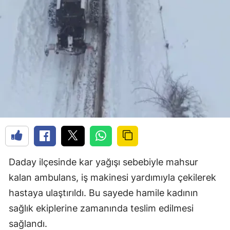
Daday ilçesinde kar yağışı sebebiyle mahsur
kalan ambulans, iş makinesi yardımıyla çekilerek
hastaya ulaştırıldı. Bu sayede hamile kadının
sağlık ekiplerine zamanında teslim edilmesi
sağlandı.