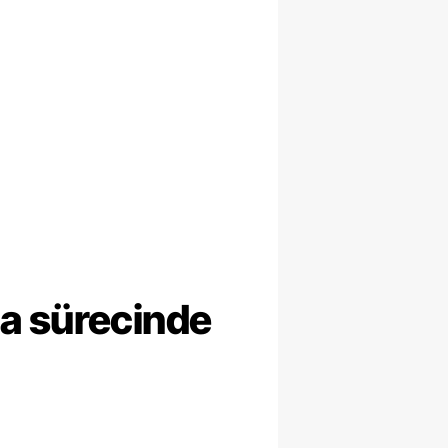
ma sürecinde