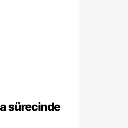
ma sürecinde