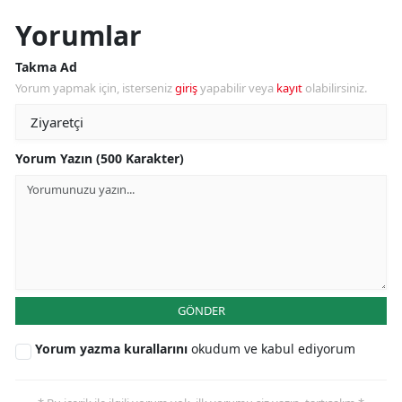
Yorumlar
Takma Ad
Yorum yapmak için, isterseniz
giriş
yapabilir veya
kayıt
olabilirsiniz.
Yorum Yazın (500 Karakter)
GÖNDER
Yorum yazma kurallarını
okudum ve kabul ediyorum