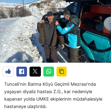
Tunceli'nin Batma Köyü Geçimli Mezrası'nda
yaşayan diyaliz hastası Z.G., kar nedeniyle
kapanan yolda UMKE ekiplerinin müdahalesiyle
hastaneye ulaştırıldı.