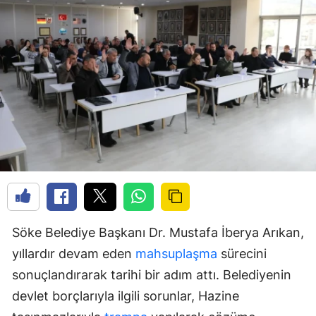
Söke Belediye Başkanı Dr. Mustafa İberya Arıkan,
yıllardır devam eden
mahsuplaşma
sürecini
sonuçlandırarak tarihi bir adım attı. Belediyenin
devlet borçlarıyla ilgili sorunlar, Hazine