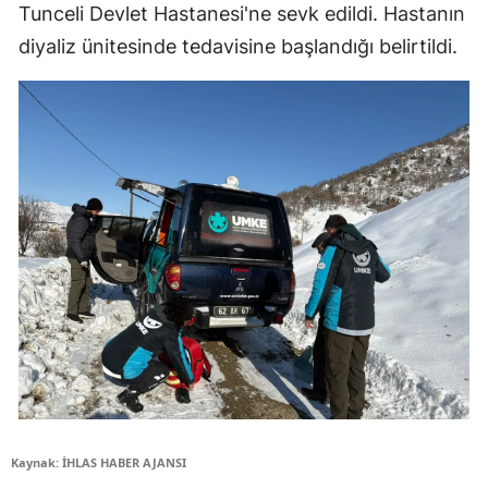
Tunceli Devlet Hastanesi'ne sevk edildi. Hastanın
diyaliz ünitesinde tedavisine başlandığı belirtildi.
Kaynak: İHLAS HABER AJANSI