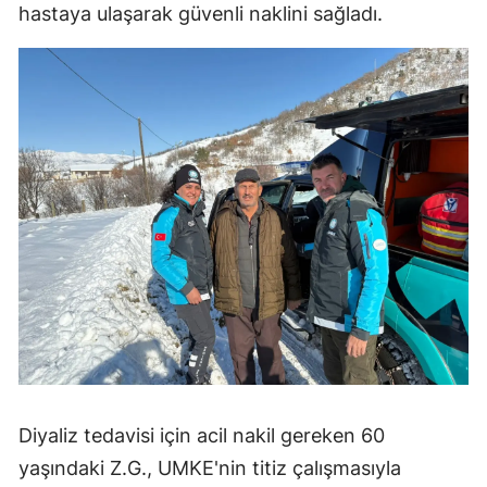
hastaya ulaşarak güvenli naklini sağladı.
Diyaliz tedavisi için acil nakil gereken 60
yaşındaki Z.G., UMKE'nin titiz çalışmasıyla