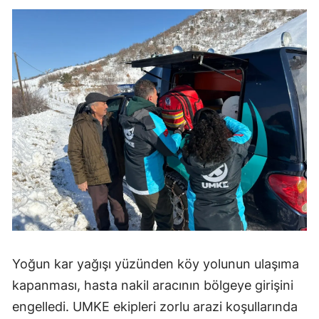
Yoğun kar yağışı yüzünden köy yolunun ulaşıma
kapanması, hasta nakil aracının bölgeye girişini
engelledi. UMKE ekipleri zorlu arazi koşullarında