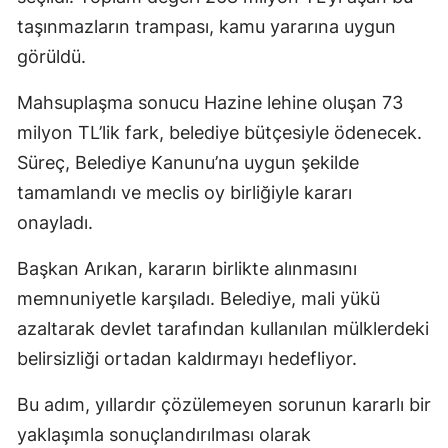
taşınmazların trampası, kamu yararına uygun
görüldü.
Mahsuplaşma sonucu Hazine lehine oluşan 73
milyon TL’lik fark, belediye bütçesiyle ödenecek.
Süreç, Belediye Kanunu’na uygun şekilde
tamamlandı ve meclis oy birliğiyle kararı
onayladı.
Başkan Arıkan, kararın birlikte alınmasını
memnuniyetle karşıladı. Belediye, mali yükü
azaltarak devlet tarafından kullanılan mülklerdeki
belirsizliği ortadan kaldırmayı hedefliyor.
Bu adım, yıllardır çözülemeyen sorunun kararlı bir
yaklaşımla sonuçlandırılması olarak