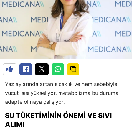
Yaz aylarında artan sıcaklık ve nem sebebiyle
vücut ısısı yükseliyor, metabolizma bu duruma
adapte olmaya çalışıyor.
SU TÜKETIMININ ÖNEMI VE SIVI
ALIMI