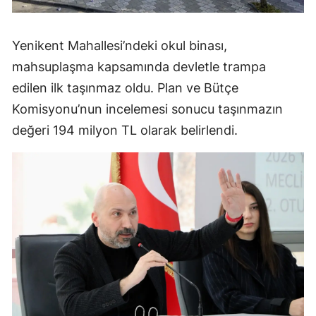
Yenikent Mahallesi’ndeki okul binası,
mahsuplaşma kapsamında devletle trampa
edilen ilk taşınmaz oldu. Plan ve Bütçe
Komisyonu’nun incelemesi sonucu taşınmazın
değeri 194 milyon TL olarak belirlendi.