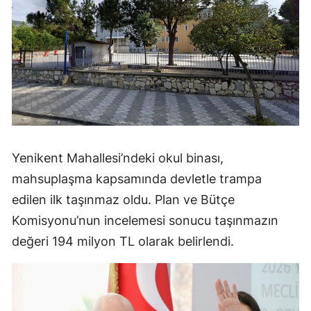
Yenikent Mahallesi’ndeki okul binası,
mahsuplaşma kapsamında devletle trampa
edilen ilk taşınmaz oldu. Plan ve Bütçe
Komisyonu’nun incelemesi sonucu taşınmazın
değeri 194 milyon TL olarak belirlendi.