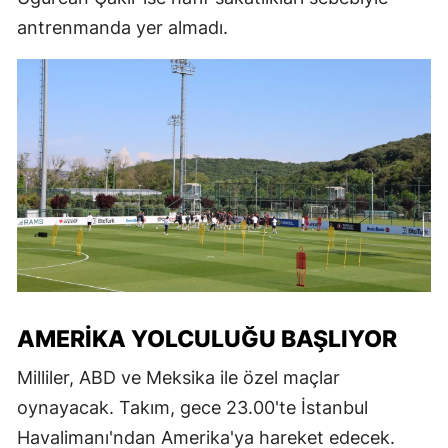
antrenmanda yer almadı.
AMERIKA YOLCULUĞU BAŞLIYOR
Milliler, ABD ve Meksika ile özel maçlar
oynayacak. Takım, gece 23.00'te İstanbul
Havalimanı'ndan Amerika'ya hareket edecek.