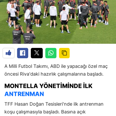
A Milli Futbol Takımı, ABD ile yapacağı özel maç
öncesi Riva'daki hazırlık çalışmalarına başladı.
MONTELLA YÖNETIMINDE İLK
ANTRENMAN
TFF Hasan Doğan Tesisleri'nde ilk antrenman
koşu çalışmasıyla başladı. Basına açık