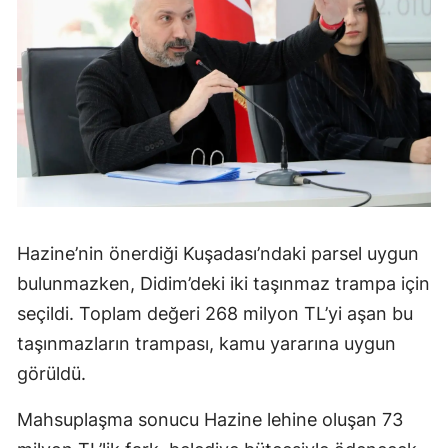
Hazine’nin önerdiği Kuşadası’ndaki parsel uygun
bulunmazken, Didim’deki iki taşınmaz trampa için
seçildi. Toplam değeri 268 milyon TL’yi aşan bu
taşınmazların trampası, kamu yararına uygun
görüldü.
Mahsuplaşma sonucu Hazine lehine oluşan 73