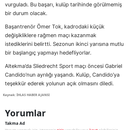
vurguladı. Bu başarı, kulüp tarihinde görülmemiş
bir durum olacak.
Başantrenör Ömer Tok, kadrodaki küçük
değişikliklere rağmen maçı kazanmak
istediklerini belirtti. Sezonun ikinci yarısına mutlu
bir başlangıç yapmayı hedefliyorlar.
Altekma’da Sliedrecht Sport maçı öncesi Gabriel
Candido’nun ayrılığı yaşandı. Kulüp, Candido’ya
teşekkür ederek yolunun açık olmasını diledi.
Kaynak: İHLAS HABER AJANSI
Yorumlar
Takma Ad