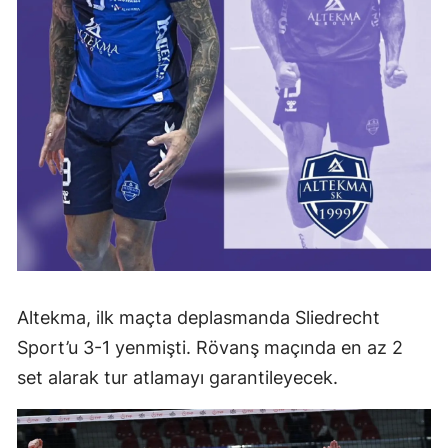
Altekma, ilk maçta deplasmanda Sliedrecht
Sport’u 3-1 yenmişti. Rövanş maçında en az 2
set alarak tur atlamayı garantileyecek.