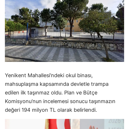
Yenikent Mahallesi’ndeki okul binası,
mahsuplaşma kapsamında devletle trampa
edilen ilk taşınmaz oldu. Plan ve Bütçe
Komisyonu’nun incelemesi sonucu taşınmazın
değeri 194 milyon TL olarak belirlendi.