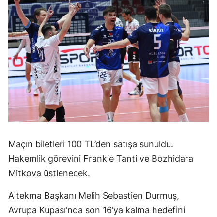
Maçın biletleri 100 TL’den satışa sunuldu.
Hakemlik görevini Frankie Tanti ve Bozhidara
Mitkova üstlenecek.
Altekma Başkanı Melih Sebastien Durmuş,
Avrupa Kupası’nda son 16’ya kalma hedefini