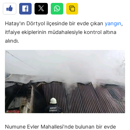
Hatay'ın Dörtyol ilçesinde bir evde çıkan
yangın
,
itfaiye ekiplerinin müdahalesiyle kontrol altına
alındı.
Numune Evler Mahallesi'nde bulunan bir evde