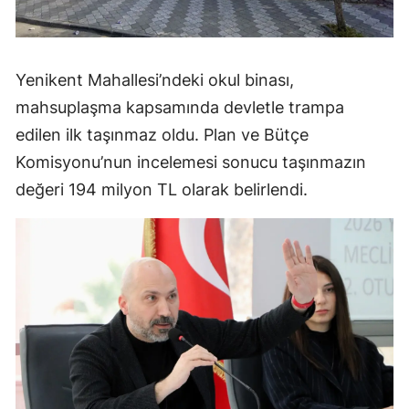
Yenikent Mahallesi’ndeki okul binası,
mahsuplaşma kapsamında devletle trampa
edilen ilk taşınmaz oldu. Plan ve Bütçe
Komisyonu’nun incelemesi sonucu taşınmazın
değeri 194 milyon TL olarak belirlendi.