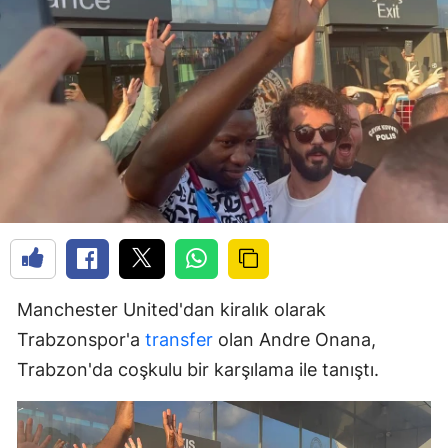
Manchester United'dan kiralık olarak
Trabzonspor'a
transfer
olan Andre Onana,
Trabzon'da coşkulu bir karşılama ile tanıştı.