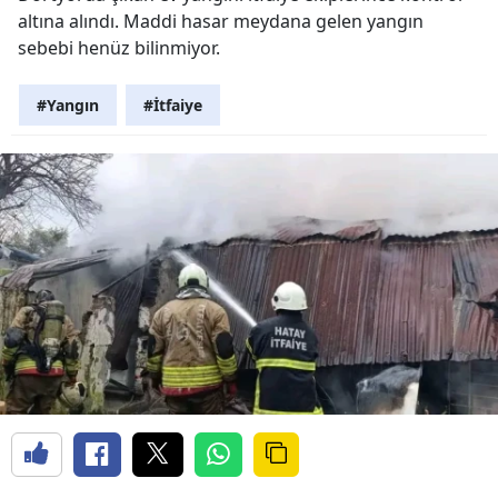
altına alındı. Maddi hasar meydana gelen yangın
sebebi henüz bilinmiyor.
#Yangın
#İtfaiye