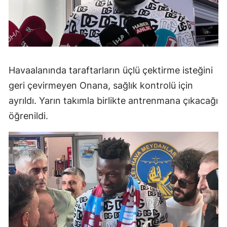
Havaalanında taraftarların üçlü çektirme isteğini
geri çevirmeyen Onana, sağlık kontrolü için
ayrıldı. Yarın takımla birlikte antrenmana çıkacağı
öğrenildi.