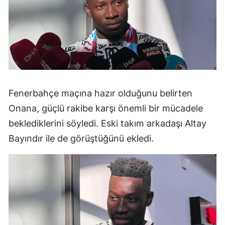
Fenerbahçe maçına hazır olduğunu belirten
Onana, güçlü rakibe karşı önemli bir mücadele
beklediklerini söyledi. Eski takım arkadaşı Altay
Bayındır ile de görüştüğünü ekledi.