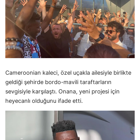
Cameroonian kaleci, özel uçakla ailesiyle birlikte
geldiği şehirde bordo-mavili taraftarların
sevgisiyle karşılaştı. Onana, yeni projesi için
heyecanlı olduğunu ifade etti.