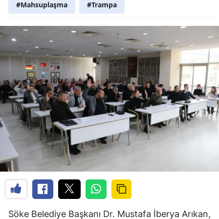
#Mahsuplaşma
#Trampa
Söke Belediye Başkanı Dr. Mustafa İberya Arıkan,