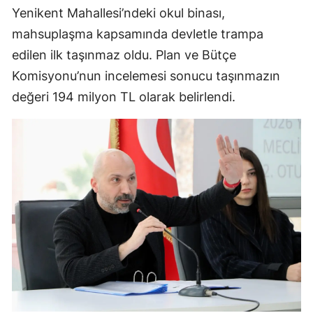
Yenikent Mahallesi’ndeki okul binası,
mahsuplaşma kapsamında devletle trampa
edilen ilk taşınmaz oldu. Plan ve Bütçe
Komisyonu’nun incelemesi sonucu taşınmazın
değeri 194 milyon TL olarak belirlendi.