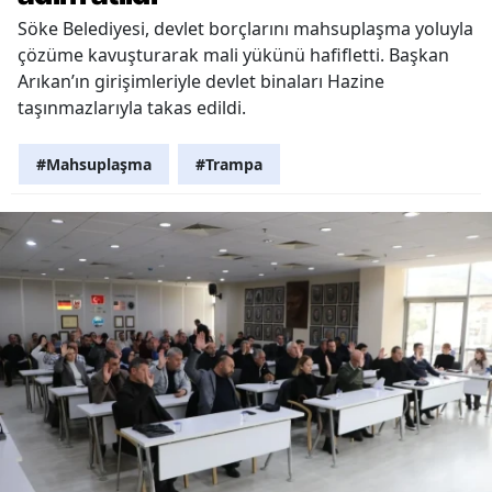
Söke Belediyesi, devlet borçlarını mahsuplaşma yoluyla
çözüme kavuşturarak mali yükünü hafifletti. Başkan
Arıkan’ın girişimleriyle devlet binaları Hazine
taşınmazlarıyla takas edildi.
#Mahsuplaşma
#Trampa