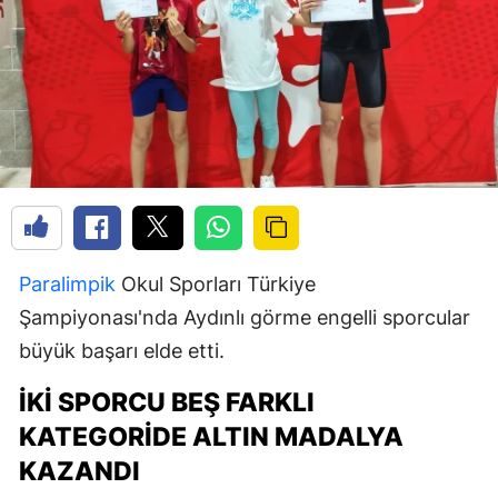
Paralimpik
Okul Sporları Türkiye
Şampiyonası'nda Aydınlı görme engelli sporcular
büyük başarı elde etti.
İKI SPORCU BEŞ FARKLI
KATEGORIDE ALTIN MADALYA
KAZANDI