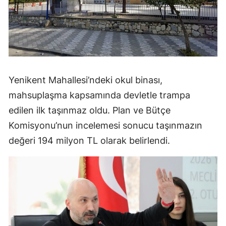
Yenikent Mahallesi’ndeki okul binası,
mahsuplaşma kapsamında devletle trampa
edilen ilk taşınmaz oldu. Plan ve Bütçe
Komisyonu’nun incelemesi sonucu taşınmazın
değeri 194 milyon TL olarak belirlendi.