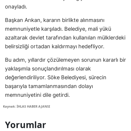
onayladı.
Başkan Arıkan, kararın birlikte alınmasını
memnuniyetle karşıladı. Belediye, mali yükü
azaltarak devlet tarafından kullanılan mülklerdeki
belirsizliği ortadan kaldırmayı hedefliyor.
Bu adım, yıllardır çözülemeyen sorunun kararlı bir
yaklaşımla sonuçlandırılması olarak
değerlendiriliyor. Söke Belediyesi, sürecin
başarıyla tamamlanmasından dolayı
memnuniyetini dile getirdi.
Kaynak: İHLAS HABER AJANSI
Yorumlar