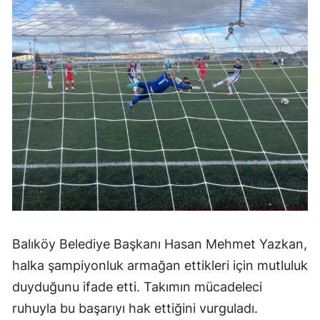
Balıköy Belediye Başkanı Hasan Mehmet Yazkan,
halka şampiyonluk armağan ettikleri için mutluluk
duyduğunu ifade etti. Takımın mücadeleci
ruhuyla bu başarıyı hak ettiğini vurguladı.