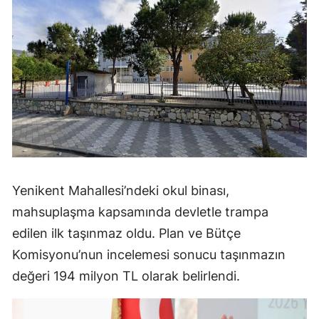
Yenikent Mahallesi’ndeki okul binası,
mahsuplaşma kapsamında devletle trampa
edilen ilk taşınmaz oldu. Plan ve Bütçe
Komisyonu’nun incelemesi sonucu taşınmazın
değeri 194 milyon TL olarak belirlendi.