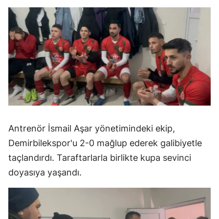
Antrenör İsmail Aşar yönetimindeki ekip,
Demirbilekspor'u 2-0 mağlup ederek galibiyetle
taçlandırdı. Taraftarlarla birlikte kupa sevinci
doyasıya yaşandı.