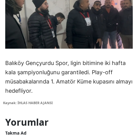
Balıköy Gençyurdu Spor, ligin bitimine iki hafta
kala şampiyonluğunu garantiledi. Play-off
müsabakalarında 1. Amatör Küme kupasını almayı
hedefliyor.
Kaynak: İHLAS HABER AJANSI
Yorumlar
Takma Ad