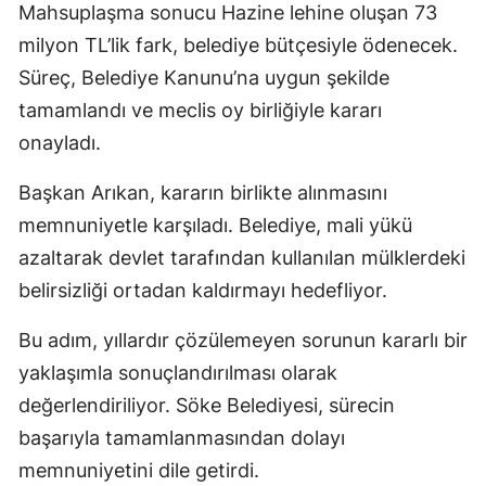
Mahsuplaşma sonucu Hazine lehine oluşan 73
milyon TL’lik fark, belediye bütçesiyle ödenecek.
Süreç, Belediye Kanunu’na uygun şekilde
tamamlandı ve meclis oy birliğiyle kararı
onayladı.
Başkan Arıkan, kararın birlikte alınmasını
memnuniyetle karşıladı. Belediye, mali yükü
azaltarak devlet tarafından kullanılan mülklerdeki
belirsizliği ortadan kaldırmayı hedefliyor.
Bu adım, yıllardır çözülemeyen sorunun kararlı bir
yaklaşımla sonuçlandırılması olarak
değerlendiriliyor. Söke Belediyesi, sürecin
başarıyla tamamlanmasından dolayı
memnuniyetini dile getirdi.