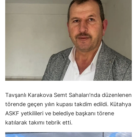
Tavşanlı Karakova Semt Sahaları'nda düzenlenen
törende geçen yılın kupası takdim edildi. Kütahya
ASKF yetkilileri ve belediye başkanı törene
katılarak takımı tebrik etti.