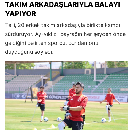
TAKIM ARKADAŞLARIYLA BALAYI
YAPIYOR
Telli, 20 erkek takım arkadaşıyla birlikte kampı
sürdürüyor. Ay-yıldızlı bayrağın her şeyden önce
geldiğini belirten sporcu, bundan onur
duyduğunu söyledi.