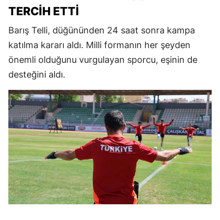
TERCIH ETTI
Barış Telli, düğününden 24 saat sonra kampa
katılma kararı aldı. Milli formanın her şeyden
önemli olduğunu vurgulayan sporcu, eşinin de
desteğini aldı.