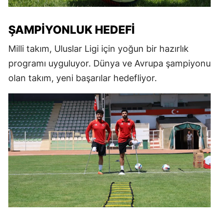
ŞAMPIYONLUK HEDEFI
Milli takım, Uluslar Ligi için yoğun bir hazırlık
programı uyguluyor. Dünya ve Avrupa şampiyonu
olan takım, yeni başarılar hedefliyor.