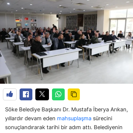
Söke Belediye Başkanı Dr. Mustafa İberya Arıkan,
yıllardır devam eden
mahsuplaşma
sürecini
sonuçlandırarak tarihi bir adım attı. Belediyenin