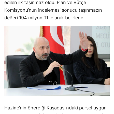
edilen ilk taşınmaz oldu. Plan ve Bütçe
Komisyonu’nun incelemesi sonucu taşınmazın
değeri 194 milyon TL olarak belirlendi.
Hazine’nin önerdiği Kuşadası’ndaki parsel uygun