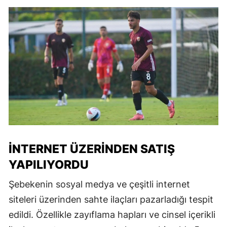
İNTERNET ÜZERINDEN SATIŞ
YAPILIYORDU
Şebekenin sosyal medya ve çeşitli internet
siteleri üzerinden sahte ilaçları pazarladığı tespit
edildi. Özellikle zayıflama hapları ve cinsel içerikli