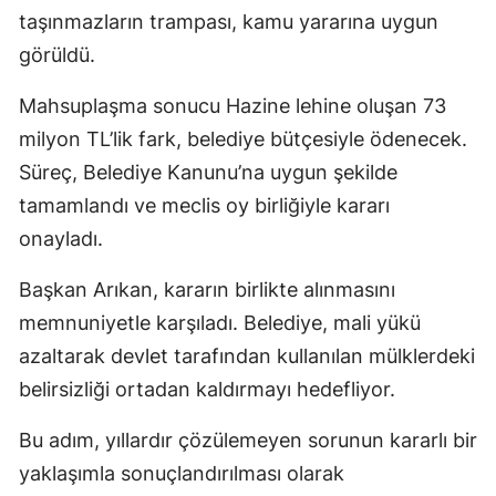
taşınmazların trampası, kamu yararına uygun
görüldü.
Mahsuplaşma sonucu Hazine lehine oluşan 73
milyon TL’lik fark, belediye bütçesiyle ödenecek.
Süreç, Belediye Kanunu’na uygun şekilde
tamamlandı ve meclis oy birliğiyle kararı
onayladı.
Başkan Arıkan, kararın birlikte alınmasını
memnuniyetle karşıladı. Belediye, mali yükü
azaltarak devlet tarafından kullanılan mülklerdeki
belirsizliği ortadan kaldırmayı hedefliyor.
Bu adım, yıllardır çözülemeyen sorunun kararlı bir
yaklaşımla sonuçlandırılması olarak