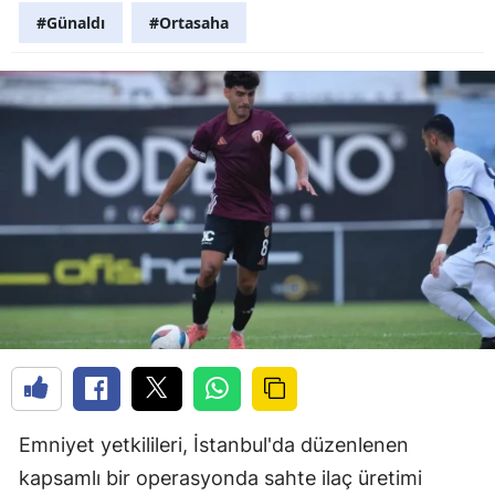
#Günaldı
#Ortasaha
Emniyet yetkilileri, İstanbul'da düzenlenen
kapsamlı bir operasyonda sahte ilaç üretimi