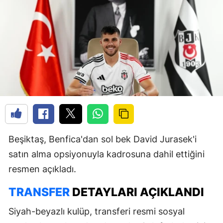
Beşiktaş, Benfica'dan sol bek David Jurasek'i
satın alma opsiyonuyla kadrosuna dahil ettiğini
resmen açıkladı.
TRANSFER
DETAYLARI AÇIKLANDI
Siyah-beyazlı kulüp, transferi resmi sosyal