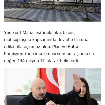
Yenikent Mahallesi’ndeki okul binası,
mahsuplaşma kapsamında devletle trampa
edilen ilk taşınmaz oldu. Plan ve Bütçe
Komisyonu’nun incelemesi sonucu taşınmazın
değeri 194 milyon TL olarak belirlendi.