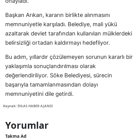
onayladı.
Başkan Arıkan, kararın birlikte alınmasını
memnuniyetle karşıladı. Belediye, mali yükü
azaltarak devlet tarafından kullanılan mülklerdeki
belirsizliği ortadan kaldırmayı hedefliyor.
Bu adım, yıllardır çözülemeyen sorunun kararlı bir
yaklaşımla sonuçlandırılması olarak
değerlendiriliyor. Söke Belediyesi, sürecin
başarıyla tamamlanmasından dolayı
memnuniyetini dile getirdi.
Kaynak: İHLAS HABER AJANSI
Yorumlar
Takma Ad