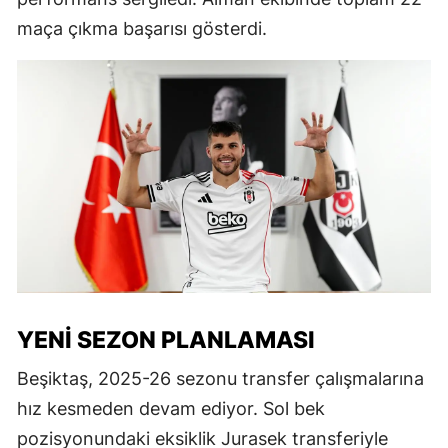
maça çıkma başarısı gösterdi.
YENI SEZON PLANLAMASI
Beşiktaş, 2025-26 sezonu transfer çalışmalarına
hız kesmeden devam ediyor. Sol bek
pozisyonundaki eksiklik Jurasek transferiyle