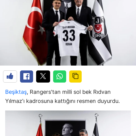
Beşiktaş
, Rangers'tan milli sol bek Rıdvan
Yılmaz'ı kadrosuna kattığını resmen duyurdu.