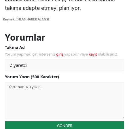
takıma adapte etmeyi planlıyor.
Kaynak: İHLAS HABER AJANSI
Yorumlar
Takma Ad
Yorum yapmak için, isterseniz
giriş
yapabilir veya
kayıt
olabilirsiniz.
Yorum Yazın (500 Karakter)
GÖNDER