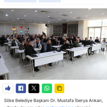
Söke Belediye Başkanı Dr. Mustafa İberya Arıkan,