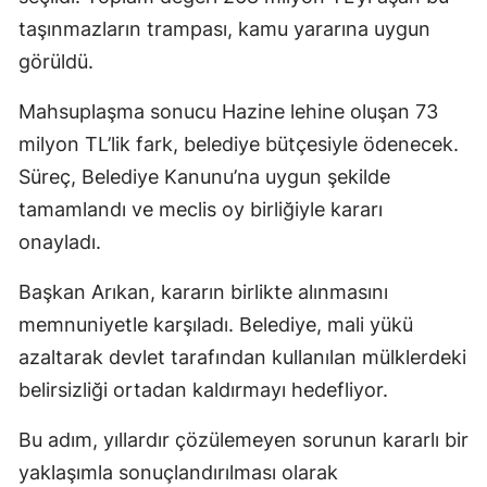
taşınmazların trampası, kamu yararına uygun
görüldü.
Mahsuplaşma sonucu Hazine lehine oluşan 73
milyon TL’lik fark, belediye bütçesiyle ödenecek.
Süreç, Belediye Kanunu’na uygun şekilde
tamamlandı ve meclis oy birliğiyle kararı
onayladı.
Başkan Arıkan, kararın birlikte alınmasını
memnuniyetle karşıladı. Belediye, mali yükü
azaltarak devlet tarafından kullanılan mülklerdeki
belirsizliği ortadan kaldırmayı hedefliyor.
Bu adım, yıllardır çözülemeyen sorunun kararlı bir
yaklaşımla sonuçlandırılması olarak