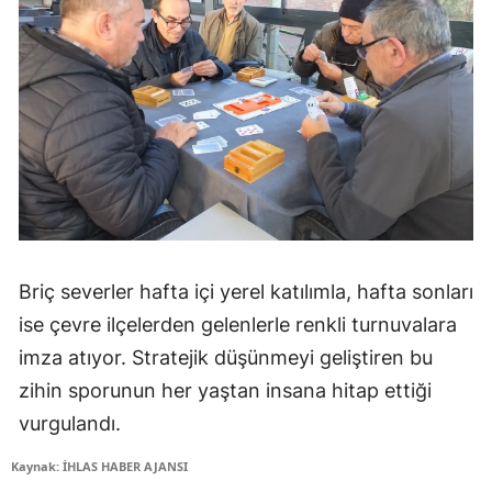
Briç severler hafta içi yerel katılımla, hafta sonları
ise çevre ilçelerden gelenlerle renkli turnuvalara
imza atıyor. Stratejik düşünmeyi geliştiren bu
zihin sporunun her yaştan insana hitap ettiği
vurgulandı.
Kaynak: İHLAS HABER AJANSI