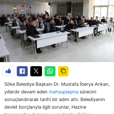
Söke Belediye Başkanı Dr. Mustafa İberya Arıkan,
yıllardır devam eden
mahsuplaşma
sürecini
sonuçlandırarak tarihi bir adım attı. Belediyenin
devlet borçlarıyla ilgili sorunlar, Hazine