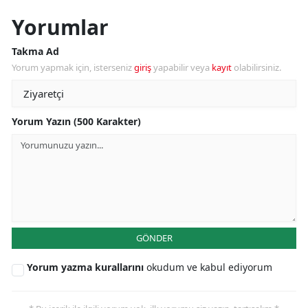
Yorumlar
Takma Ad
Yorum yapmak için, isterseniz
giriş
yapabilir veya
kayıt
olabilirsiniz.
Yorum Yazın (500 Karakter)
GÖNDER
Yorum yazma kurallarını
okudum ve kabul ediyorum