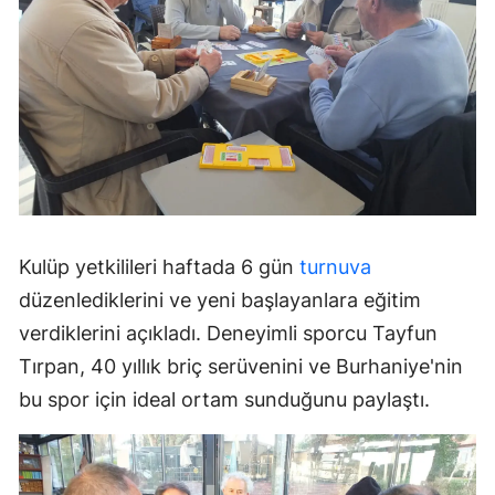
Kulüp yetkilileri haftada 6 gün
turnuva
düzenlediklerini ve yeni başlayanlara eğitim
verdiklerini açıkladı. Deneyimli sporcu Tayfun
Tırpan, 40 yıllık briç serüvenini ve Burhaniye'nin
bu spor için ideal ortam sunduğunu paylaştı.