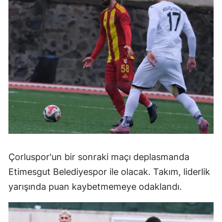
Çorluspor'un bir sonraki maçı deplasmanda
Etimesgut Belediyespor ile olacak. Takım, liderlik
yarışında puan kaybetmemeye odaklandı.