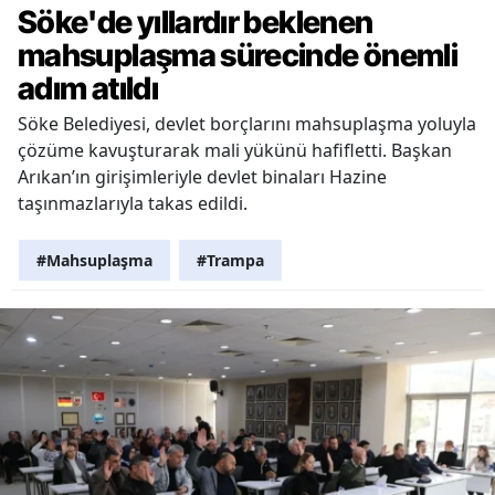
Söke'de yıllardır beklenen
mahsuplaşma sürecinde önemli
adım atıldı
Söke Belediyesi, devlet borçlarını mahsuplaşma yoluyla
çözüme kavuşturarak mali yükünü hafifletti. Başkan
Arıkan’ın girişimleriyle devlet binaları Hazine
taşınmazlarıyla takas edildi.
#Mahsuplaşma
#Trampa