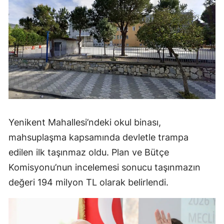
Yenikent Mahallesi’ndeki okul binası,
mahsuplaşma kapsamında devletle trampa
edilen ilk taşınmaz oldu. Plan ve Bütçe
Komisyonu’nun incelemesi sonucu taşınmazın
değeri 194 milyon TL olarak belirlendi.