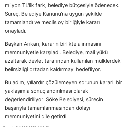
milyon TL’lik fark, belediye bütçesiyle ödenecek.
Süreç, Belediye Kanunu’na uygun şekilde
tamamlandı ve meclis oy birliğiyle kararı
onayladı.
Başkan Arıkan, kararın birlikte alınmasını
memnuniyetle karşıladı. Belediye, mali yükü
azaltarak devlet tarafından kullanılan mülklerdeki
belirsizliği ortadan kaldırmayı hedefliyor.
Bu adım, yıllardır çözülemeyen sorunun kararlı bir
yaklaşımla sonuçlandırılması olarak
değerlendiriliyor. Söke Belediyesi, sürecin
başarıyla tamamlanmasından dolayı
memnuniyetini dile getirdi.