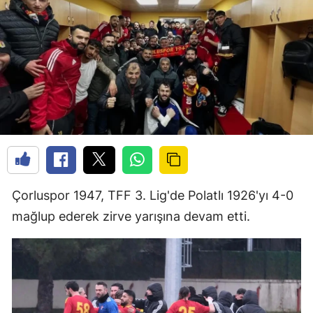
Çorluspor 1947, TFF 3. Lig'de Polatlı 1926'yı 4-0
mağlup ederek zirve yarışına devam etti.