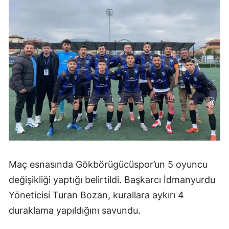
Maç esnasında Gökbörügücüspor’un 5 oyuncu
değişikliği yaptığı belirtildi. Başkarcı İdmanyurdu
Yöneticisi Turan Bozan, kurallara aykırı 4
duraklama yapıldığını savundu.