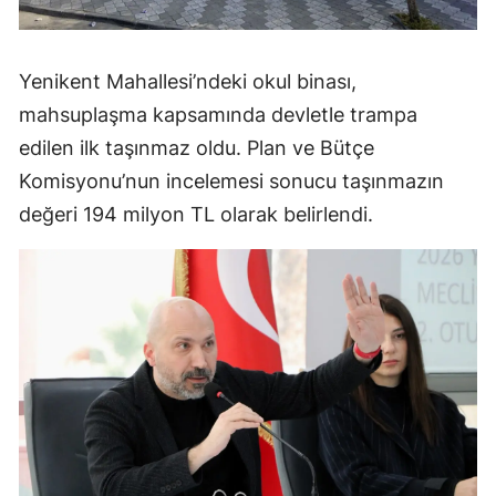
Yenikent Mahallesi’ndeki okul binası,
mahsuplaşma kapsamında devletle trampa
edilen ilk taşınmaz oldu. Plan ve Bütçe
Komisyonu’nun incelemesi sonucu taşınmazın
değeri 194 milyon TL olarak belirlendi.