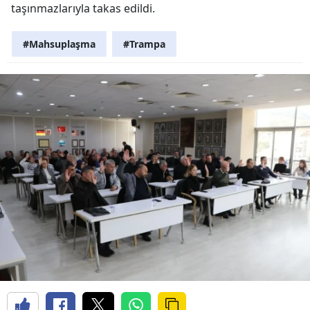
taşınmazlarıyla takas edildi.
#Mahsuplaşma
#Trampa