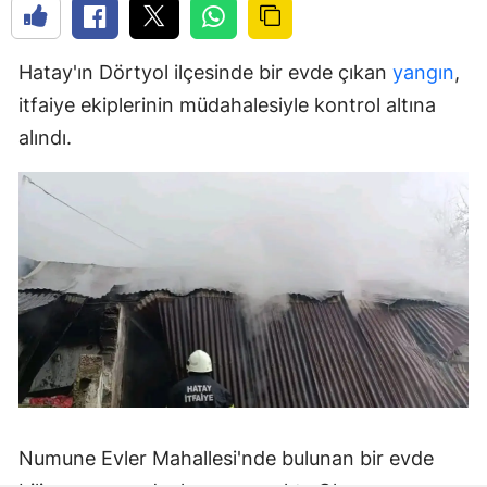
Hatay'ın Dörtyol ilçesinde bir evde çıkan
yangın
,
itfaiye ekiplerinin müdahalesiyle kontrol altına
alındı.
Numune Evler Mahallesi'nde bulunan bir evde