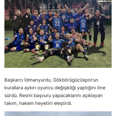
Başkarcı İdmanyurdu, Gökbörügücüspor’un
kurallara aykırı oyuncu değişikliği yaptığını öne
sürdü. Resmi başvuru yapacaklarını açıklayan
takım, hakem heyetini eleştirdi.