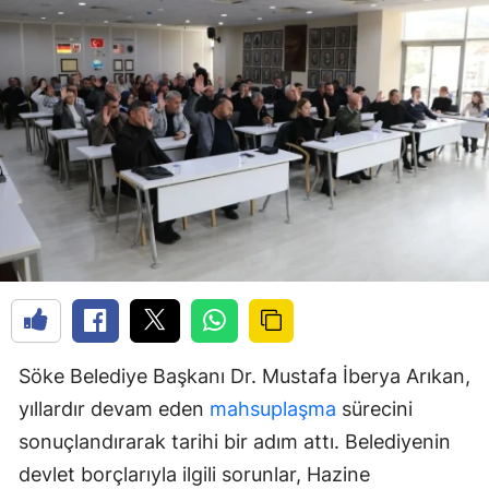
Söke Belediye Başkanı Dr. Mustafa İberya Arıkan,
yıllardır devam eden
mahsuplaşma
sürecini
sonuçlandırarak tarihi bir adım attı. Belediyenin
devlet borçlarıyla ilgili sorunlar, Hazine