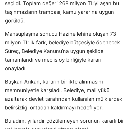
seçildi. Toplam değeri 268 milyon TL’yi aşan bu
taşınmazların trampası, kamu yararına uygun
görüldü.
Mahsuplaşma sonucu Hazine lehine oluşan 73
milyon TL’lik fark, belediye bütçesiyle ödenecek.
Süreç, Belediye Kanunu’na uygun şekilde
tamamlandı ve meclis oy birliğiyle kararı
onayladı.
Başkan Arıkan, kararın birlikte alınmasını
memnuniyetle karşıladı. Belediye, mali yükü
azaltarak devlet tarafından kullanılan mülklerdeki
belirsizliği ortadan kaldırmayı hedefliyor.
Bu adım, yıllardır çözülemeyen sorunun kararlı bir