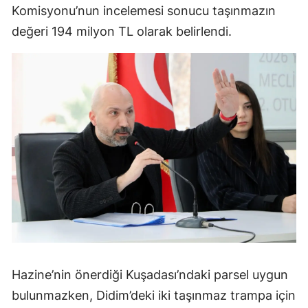
Komisyonu’nun incelemesi sonucu taşınmazın
değeri 194 milyon TL olarak belirlendi.
Hazine’nin önerdiği Kuşadası’ndaki parsel uygun
bulunmazken, Didim’deki iki taşınmaz trampa için