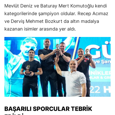
Mevlüt Deniz ve Baturay Mert Komutoğlu kendi
kategorilerinde şampiyon oldular. Recep Acımaz
ve Derviş Mehmet Bozkurt da altın madalya
kazanan isimler arasında yer aldı.
BAŞARILI SPORCULAR TEBRIK