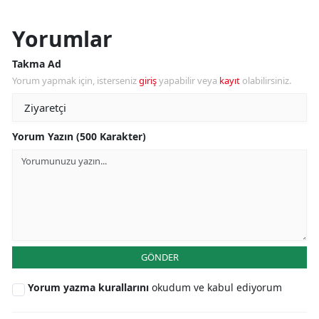
Yorumlar
Takma Ad
Yorum yapmak için, isterseniz
giriş
yapabilir veya
kayıt
olabilirsiniz.
Yorum Yazın (500 Karakter)
GÖNDER
Yorum yazma kurallarını
okudum ve kabul ediyorum