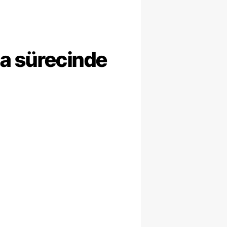
ma sürecinde