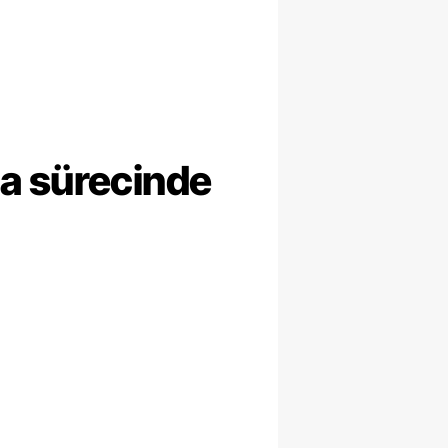
ma sürecinde