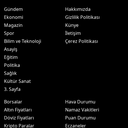
Gündem
Hakkımızda
Ekonomi
Gizlilik Politikası
Magazin
Künye
Spor
İletişim
Bilim ve Teknoloji
Çerez Politikası
Asayiş
Eğitim
Politika
Sağlık
Kültür Sanat
3. Sayfa
Borsalar
Hava Durumu
Altın Fiyatları
Namaz Vakitleri
Döviz Fiyatları
Puan Durumu
Kripto Paralar
Eczaneler