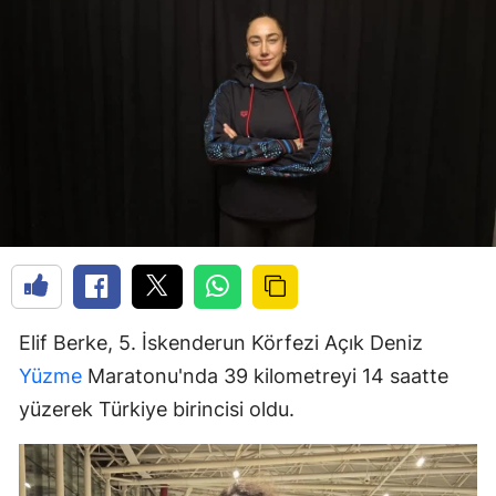
Elif Berke, 5. İskenderun Körfezi Açık Deniz
Yüzme
Maratonu'nda 39 kilometreyi 14 saatte
yüzerek Türkiye birincisi oldu.