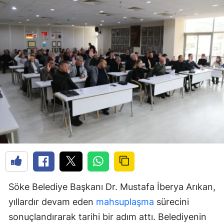
Söke Belediye Başkanı Dr. Mustafa İberya Arıkan,
yıllardır devam eden
mahsuplaşma
sürecini
sonuçlandırarak tarihi bir adım attı. Belediyenin