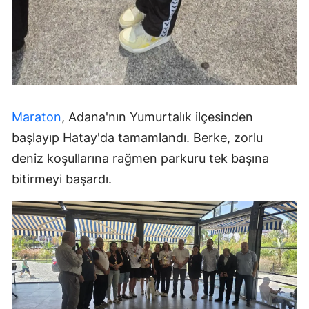
Maraton
, Adana'nın Yumurtalık ilçesinden
başlayıp Hatay'da tamamlandı. Berke, zorlu
deniz koşullarına rağmen parkuru tek başına
bitirmeyi başardı.