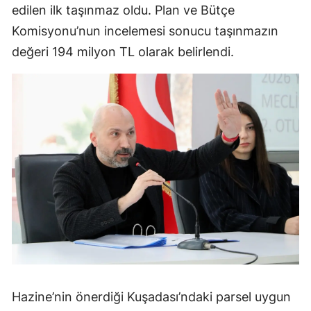
edilen ilk taşınmaz oldu. Plan ve Bütçe
Komisyonu’nun incelemesi sonucu taşınmazın
değeri 194 milyon TL olarak belirlendi.
Hazine’nin önerdiği Kuşadası’ndaki parsel uygun