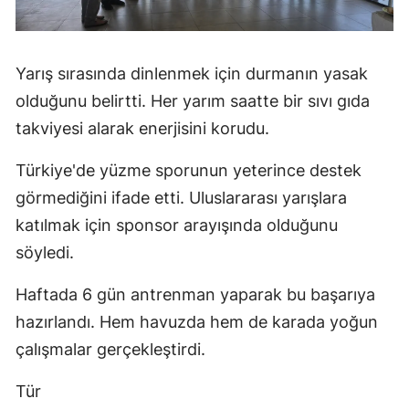
Yarış sırasında dinlenmek için durmanın yasak
olduğunu belirtti. Her yarım saatte bir sıvı gıda
takviyesi alarak enerjisini korudu.
Türkiye'de yüzme sporunun yeterince destek
görmediğini ifade etti. Uluslararası yarışlara
katılmak için sponsor arayışında olduğunu
söyledi.
Haftada 6 gün antrenman yaparak bu başarıya
hazırlandı. Hem havuzda hem de karada yoğun
çalışmalar gerçekleştirdi.
Tür