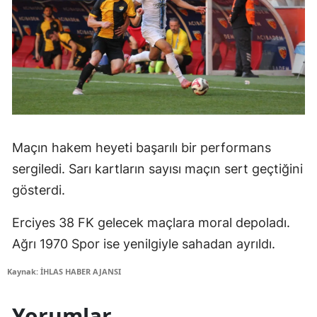
Maçın hakem heyeti başarılı bir performans
sergiledi. Sarı kartların sayısı maçın sert geçtiğini
gösterdi.
Erciyes 38 FK gelecek maçlara moral depoladı.
Ağrı 1970 Spor ise yenilgiyle sahadan ayrıldı.
Kaynak: İHLAS HABER AJANSI
Yorumlar