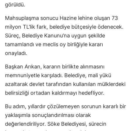
görüldü.
Mahsuplaşma sonucu Hazine lehine oluşan 73
milyon TL’lik fark, belediye bütçesiyle ödenecek.
Süreç, Belediye Kanunu’na uygun şekilde
tamamlandı ve meclis oy birliğiyle kararı
onayladı.
Başkan Arıkan, kararın birlikte alınmasını
memnuniyetle karşıladı. Belediye, mali yükü
azaltarak devlet tarafından kullanılan mülklerdeki
belirsizliği ortadan kaldırmayı hedefliyor.
Bu adım, yıllardır çözülemeyen sorunun kararlı bir
yaklaşımla sonuçlandırılması olarak
değerlendiriliyor. Söke Belediyesi, sürecin