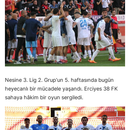
Nesine 3. Lig 2. Grup'un 5. haftasında bugün
heyecanlı bir mücadele yaşandı. Erciyes 38 FK
sahaya hâkim bir oyun sergiledi.