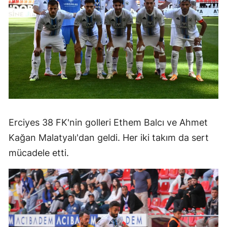
Erciyes 38 FK'nin golleri Ethem Balcı ve Ahmet
Kağan Malatyalı'dan geldi. Her iki takım da sert
mücadele etti.