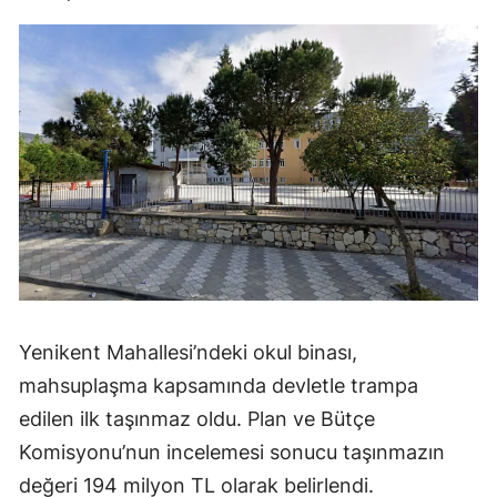
Yenikent Mahallesi’ndeki okul binası,
mahsuplaşma kapsamında devletle trampa
edilen ilk taşınmaz oldu. Plan ve Bütçe
Komisyonu’nun incelemesi sonucu taşınmazın
değeri 194 milyon TL olarak belirlendi.