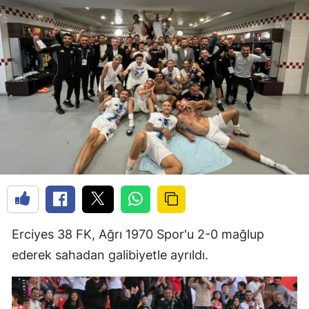
Erciyes 38 FK, Ağrı 1970 Spor'u 2-0 mağlup
ederek sahadan galibiyetle ayrıldı.