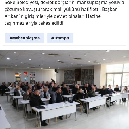
Söke Belediyesi, devlet borçlarını mahsuplaşma yoluyla
çözüme kavuşturarak mali yükünü hafifletti. Başkan
Arıkan’ın girişimleriyle devlet binaları Hazine
taşınmazlarıyla takas edildi.
#Mahsuplaşma
#Trampa