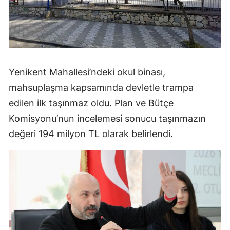
Yenikent Mahallesi’ndeki okul binası,
mahsuplaşma kapsamında devletle trampa
edilen ilk taşınmaz oldu. Plan ve Bütçe
Komisyonu’nun incelemesi sonucu taşınmazın
değeri 194 milyon TL olarak belirlendi.