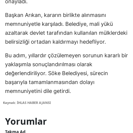
onayladı.
Başkan Arıkan, kararın birlikte alınmasını
memnuniyetle karşıladı. Belediye, mali yükü
azaltarak devlet tarafından kullanılan mülklerdeki
belirsizliği ortadan kaldırmayı hedefliyor.
Bu adım, yıllardır çözülemeyen sorunun kararlı bir
yaklaşımla sonuçlandırılması olarak
değerlendiriliyor. Söke Belediyesi, sürecin
başarıyla tamamlanmasından dolayı
memnuniyetini dile getirdi.
Kaynak: İHLAS HABER AJANSI
Yorumlar
Takma Ad