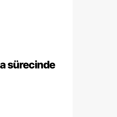
ma sürecinde