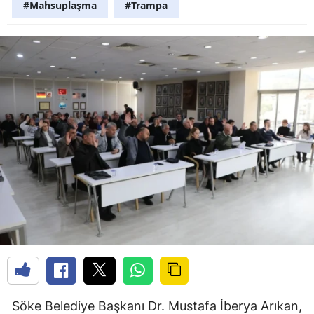
#Mahsuplaşma
#Trampa
Söke Belediye Başkanı Dr. Mustafa İberya Arıkan,