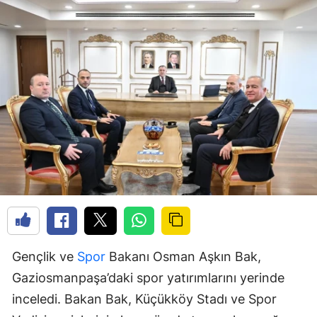
Gençlik ve
Spor
Bakanı Osman Aşkın Bak,
Gaziosmanpaşa’daki spor yatırımlarını yerinde
inceledi. Bakan Bak, Küçükköy Stadı ve Spor