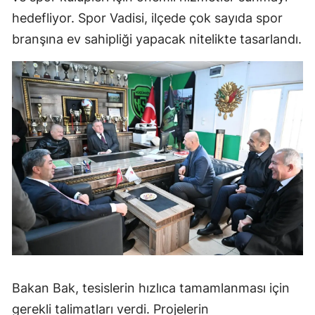
hedefliyor. Spor Vadisi, ilçede çok sayıda spor
branşına ev sahipliği yapacak nitelikte tasarlandı.
Bakan Bak, tesislerin hızlıca tamamlanması için
gerekli talimatları verdi. Projelerin