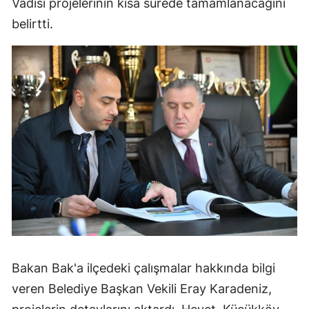
Vadisi projelerinin kısa sürede tamamlanacağını
belirtti.
Bakan Bak'a ilçedeki çalışmalar hakkında bilgi
veren Belediye Başkan Vekili Eray Karadeniz,