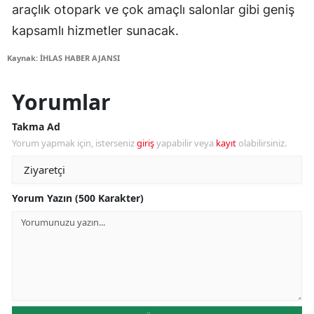
araçlık otopark ve çok amaçlı salonlar gibi geniş
kapsamlı hizmetler sunacak.
Kaynak: İHLAS HABER AJANSI
Yorumlar
Takma Ad
Yorum yapmak için, isterseniz
giriş
yapabilir veya
kayıt
olabilirsiniz.
Yorum Yazın (500 Karakter)