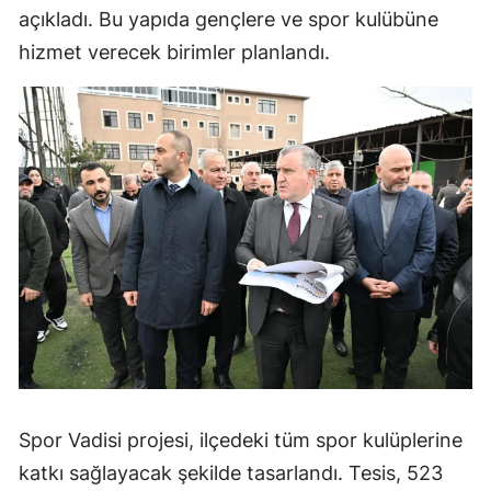
açıkladı. Bu yapıda gençlere ve spor kulübüne
hizmet verecek birimler planlandı.
Spor Vadisi projesi, ilçedeki tüm spor kulüplerine
katkı sağlayacak şekilde tasarlandı. Tesis, 523