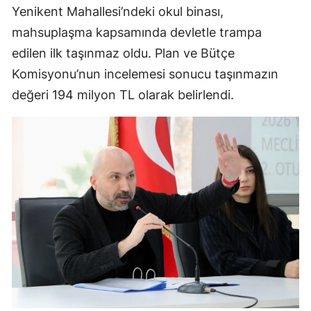
Yenikent Mahallesi’ndeki okul binası,
mahsuplaşma kapsamında devletle trampa
edilen ilk taşınmaz oldu. Plan ve Bütçe
Komisyonu’nun incelemesi sonucu taşınmazın
değeri 194 milyon TL olarak belirlendi.