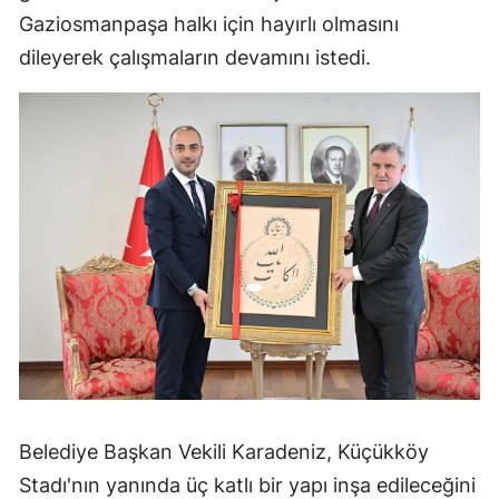
Gaziosmanpaşa halkı için hayırlı olmasını
dileyerek çalışmaların devamını istedi.
Belediye Başkan Vekili Karadeniz, Küçükköy
Stadı'nın yanında üç katlı bir yapı inşa edileceğini