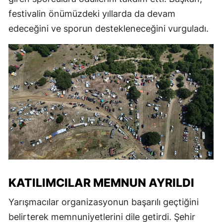
festivalin önümüzdeki yıllarda da devam
edeceğini ve sporun destekleneceğini vurguladı.
KATILIMCILAR MEMNUN AYRILDI
Yarışmacılar organizasyonun başarılı geçtiğini
belirterek memnuniyetlerini dile getirdi. Şehir