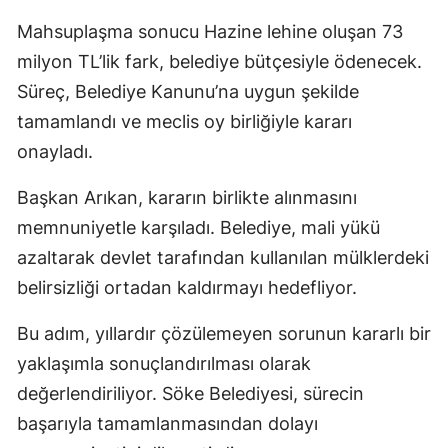
Mahsuplaşma sonucu Hazine lehine oluşan 73
milyon TL’lik fark, belediye bütçesiyle ödenecek.
Süreç, Belediye Kanunu’na uygun şekilde
tamamlandı ve meclis oy birliğiyle kararı
onayladı.
Başkan Arıkan, kararın birlikte alınmasını
memnuniyetle karşıladı. Belediye, mali yükü
azaltarak devlet tarafından kullanılan mülklerdeki
belirsizliği ortadan kaldırmayı hedefliyor.
Bu adım, yıllardır çözülemeyen sorunun kararlı bir
yaklaşımla sonuçlandırılması olarak
değerlendiriliyor. Söke Belediyesi, sürecin
başarıyla tamamlanmasından dolayı