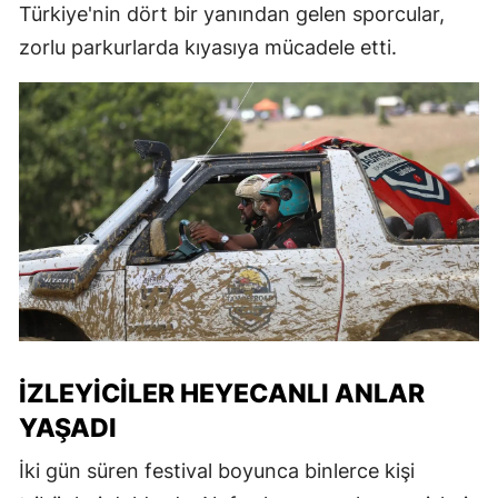
Türkiye'nin dört bir yanından gelen sporcular,
zorlu parkurlarda kıyasıya mücadele etti.
İZLEYICILER HEYECANLI ANLAR
YAŞADI
İki gün süren festival boyunca binlerce kişi