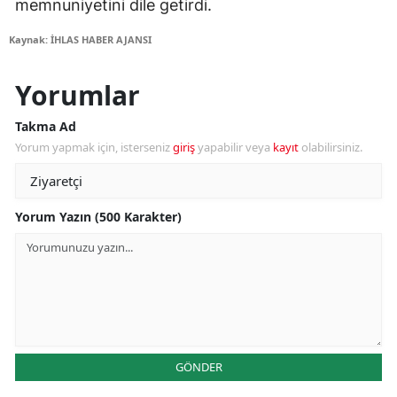
memnuniyetini dile getirdi.
Kaynak: İHLAS HABER AJANSI
Yorumlar
Takma Ad
Yorum yapmak için, isterseniz
giriş
yapabilir veya
kayıt
olabilirsiniz.
Yorum Yazın (500 Karakter)
GÖNDER