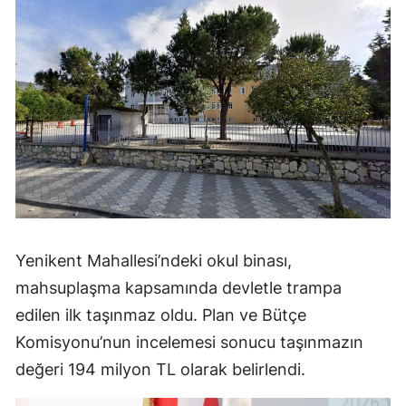
Yenikent Mahallesi’ndeki okul binası,
mahsuplaşma kapsamında devletle trampa
edilen ilk taşınmaz oldu. Plan ve Bütçe
Komisyonu’nun incelemesi sonucu taşınmazın
değeri 194 milyon TL olarak belirlendi.