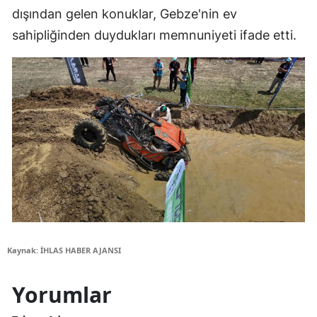
dışından gelen konuklar, Gebze'nin ev
sahipliğinden duydukları memnuniyeti ifade etti.
Kaynak: İHLAS HABER AJANSI
Yorumlar